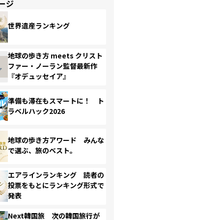
ージ
世界遺産ランキング
地球の歩き方 meets クリスト
ファー・ノーラン監督最新作
『オデュッセイア』
準備も滞在もスマートに！ ト
ラベルハック2026
地球の歩き方アワード みんな
で選ぶ、旅のベスト。
エアラインランキング 読者の
投票をもとにランキング形式で
発表
Next韓国旅 次の韓国旅行が