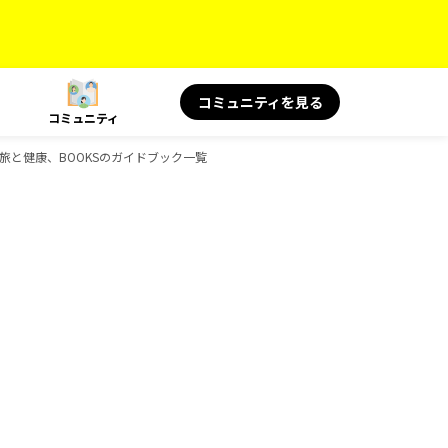
コミュニティを見る
コミュニティ
S 旅と健康、BOOKSのガイドブック一覧