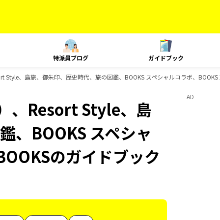
特派員ブログ
ガイドブック
rt Style、島旅、御朱印、歴史時代、旅の図鑑、BOOKS スペシャルコラボ、BOOK
AD
esort Style、島
、BOOKS スペシャ
BOOKSのガイドブック