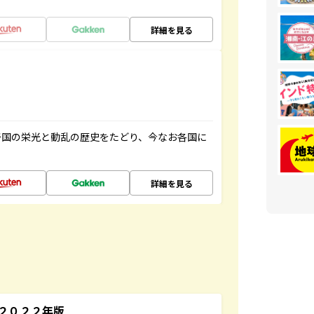
詳細を見る
帝国の栄光と動乱の歴史をたどり、今なお各国に
詳細を見る
～２０２２年版