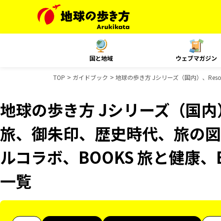
国と地域
ウェブマガジン
TOP
ガイドブック
地球の歩き方 Jシリーズ（国内）、Reso
地球の歩き方 Jシリーズ（国内）、R
旅、御朱印、歴史時代、旅の図鑑
ルコラボ、BOOKS 旅と健康、
一覧