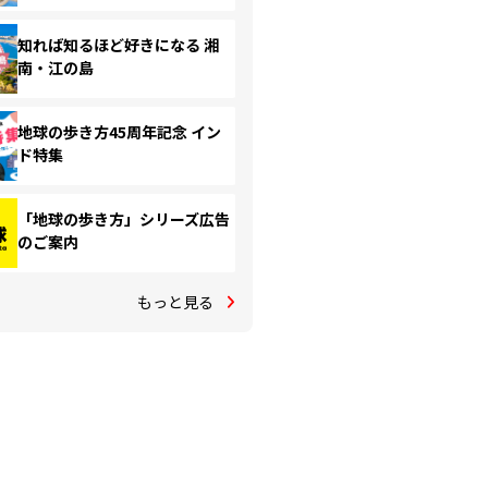
知れば知るほど好きになる 湘
南・江の島
地球の歩き方45周年記念 イン
ド特集
「地球の歩き方」シリーズ広告
のご案内
もっと見る