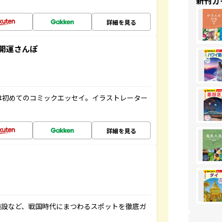
新刊ガ
詳細を見る
開運さんぽ
は初めてのコミックエッセイ。イラストレーター
詳細を見る
施設など、戦国時代にまつわるスポットを徹底ガ