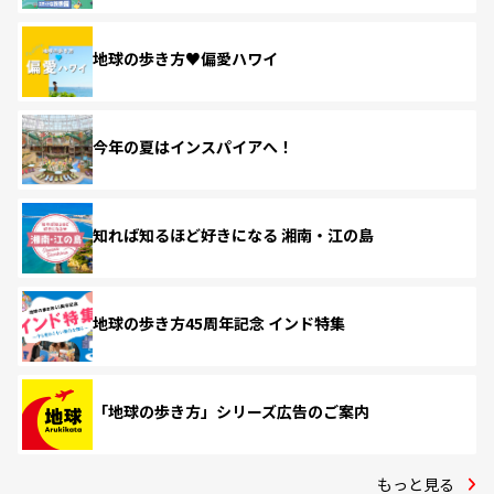
地球の歩き方♥偏愛ハワイ
今年の夏はインスパイアへ！
知れば知るほど好きになる 湘南・江の島
地球の歩き方45周年記念 インド特集
「地球の歩き方」シリーズ広告のご案内
もっと見る