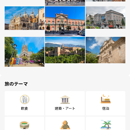
旅のテーマ
飲食
建築・アート
宿泊