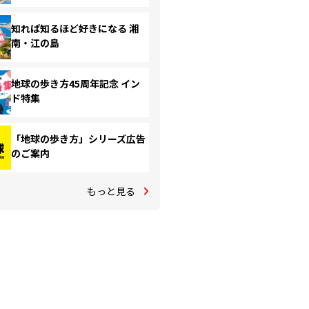
知れば知るほど好きになる 湘
南・江の島
地球の歩き方45周年記念 イン
ド特集
「地球の歩き方」シリーズ広告
のご案内
もっと見る