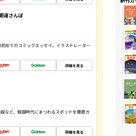
新刊ガ
開運さんぽ
は初めてのコミックエッセイ。イラストレーター
詳細を見る
施設など、戦国時代にまつわるスポットを徹底ガ
詳細を見る