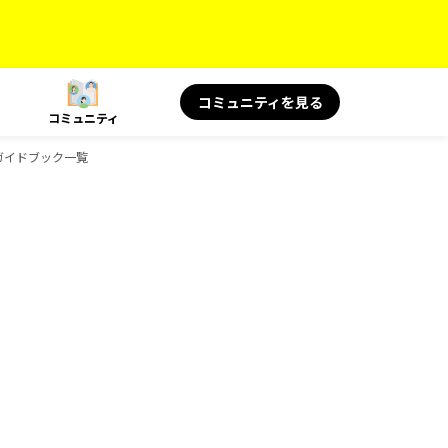
コミュニティを見る
コミュニティ
のガイドブック一覧