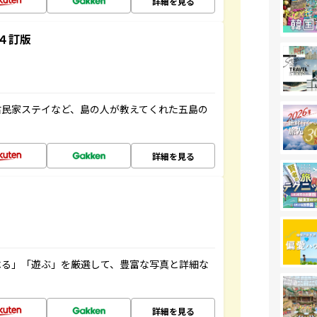
詳細を見る
４訂版
古民家ステイなど、島の人が教えてくれた五島の
詳細を見る
べる」「遊ぶ」を厳選して、豊富な写真と詳細な
詳細を見る