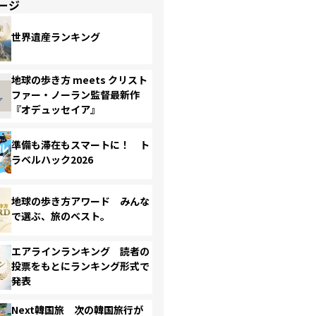
ージ
世界遺産ランキング
地球の歩き方 meets クリスト
ファー・ノーラン監督最新作
『オデュッセイア』
準備も滞在もスマートに！ ト
ラベルハック2026
地球の歩き方アワード みんな
で選ぶ、旅のベスト。
エアラインランキング 読者の
投票をもとにランキング形式で
発表
Next韓国旅 次の韓国旅行が