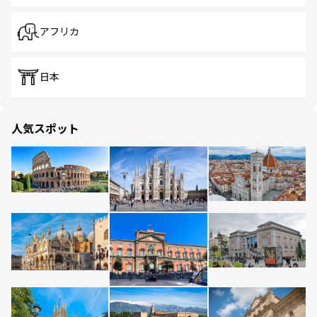
アフリカ
日本
人気スポット