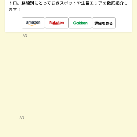
トロ。路線別にとっておきスポットや注目エリアを徹底紹介し
ます！
詳細を見る
AD
AD