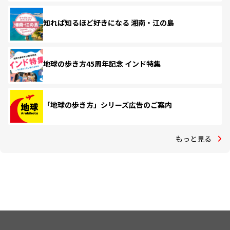
知れば知るほど好きになる 湘南・江の島
地球の歩き方45周年記念 インド特集
「地球の歩き方」シリーズ広告のご案内
もっと見る