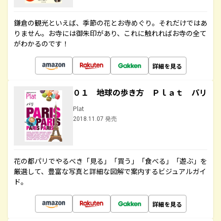
鎌倉の観光といえば、季節の花とお寺めぐり。それだけではあ
りません。お寺には御朱印があり、これに触れればお寺の全て
がわかるのです！
詳細を見る
０１ 地球の歩き方 Ｐｌａｔ パリ
Plat
2018.11.07 発売
花の都パリでやるべき「見る」「買う」「食べる」「遊ぶ」を
厳選して、豊富な写真と詳細な図解で案内するビジュアルガイ
ド。
詳細を見る