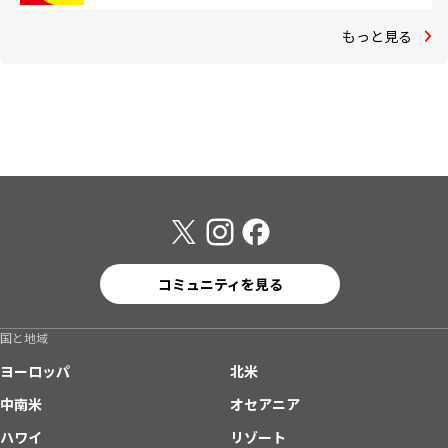
もっと見る
コミュニティを見る
国と地域
ヨーロッパ
北米
中南米
オセアニア
ハワイ
リゾート