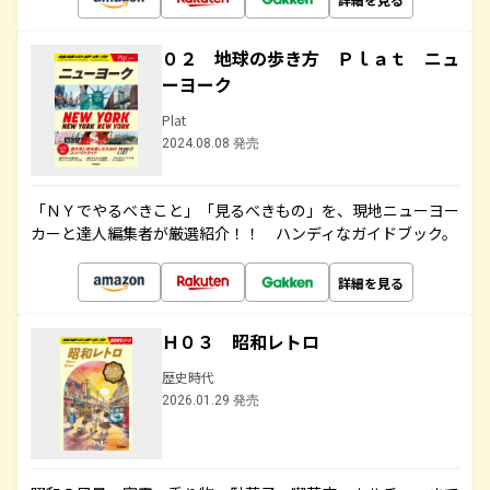
０２ 地球の歩き方 Ｐｌａｔ ニュ
ーヨーク
Plat
2024.08.08 発売
「ＮＹでやるべきこと」「見るべきもの」を、現地ニューヨー
カーと達人編集者が厳選紹介！！ ハンディなガイドブック。
詳細を見る
Ｈ０３ 昭和レトロ
歴史時代
2026.01.29 発売