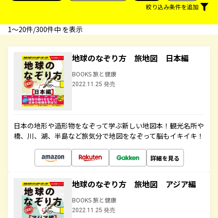
絞り込み条件を追加
1〜20件/300件中 を表示
地球のなぞり方 旅地図 日本編
BOOKS 旅と健康
2022.11.25 発売
日本の地形や造形物をなぞって学ぶ新しい地図本！観光名所や
橋、川、湖、半島など旅気分で地図をなぞって脳もイキイキ！
詳細を見る
地球のなぞり方 旅地図 アジア編
BOOKS 旅と健康
2022.11.25 発売