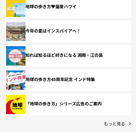
地球の歩き方♥偏愛ハワイ
今年の夏はインスパイアへ！
知れば知るほど好きになる 湘南・江の島
地球の歩き方45周年記念 インド特集
「地球の歩き方」シリーズ広告のご案内
もっと見る