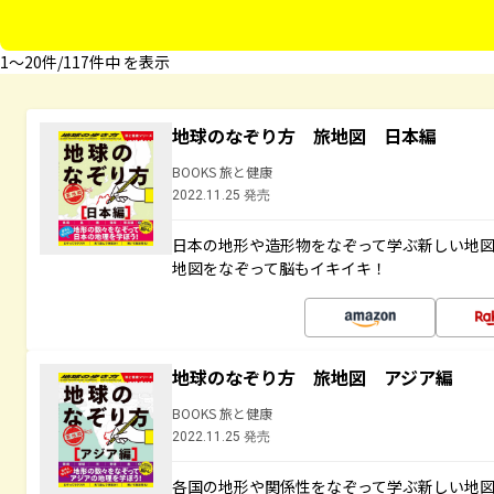
1〜20件/117件中 を表示
地球のなぞり方 旅地図 日本編
BOOKS 旅と健康
2022.11.25 発売
日本の地形や造形物をなぞって学ぶ新しい地
地図をなぞって脳もイキイキ！
地球のなぞり方 旅地図 アジア編
BOOKS 旅と健康
2022.11.25 発売
各国の地形や関係性をなぞって学ぶ新しい地