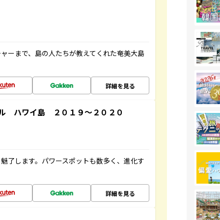
チャーまで、島の人たちが教えてくれた奄美大島
詳細を見る
ル ハワイ島 ２０１９～２０２０
を魅了します。パワースポットも数多く、進化す
詳細を見る