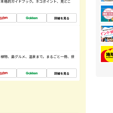
る本格的ガイドブック。ネコポイント、見どこ
詳細を見る
の植物、島グルメ、温泉まで。まるごと一冊、世
詳細を見る