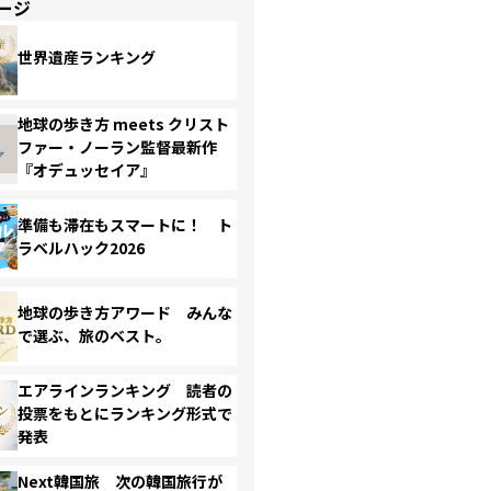
ージ
世界遺産ランキング
地球の歩き方 meets クリスト
ファー・ノーラン監督最新作
『オデュッセイア』
準備も滞在もスマートに！ ト
ラベルハック2026
地球の歩き方アワード みんな
で選ぶ、旅のベスト。
エアラインランキング 読者の
投票をもとにランキング形式で
発表
Next韓国旅 次の韓国旅行が