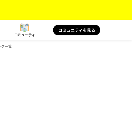
コミュニティを見る
コミュニティ
ック一覧