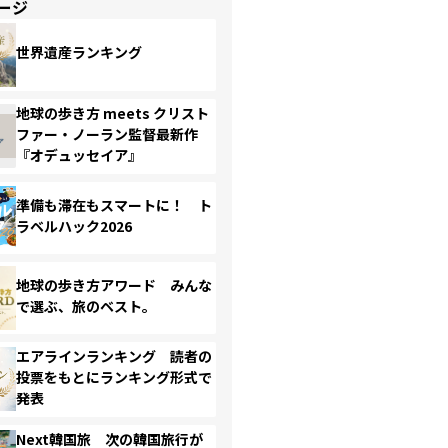
ージ
世界遺産ランキング
地球の歩き方 meets クリスト
ファー・ノーラン監督最新作
『オデュッセイア』
準備も滞在もスマートに！ ト
ラベルハック2026
地球の歩き方アワード みんな
で選ぶ、旅のベスト。
エアラインランキング 読者の
投票をもとにランキング形式で
発表
Next韓国旅 次の韓国旅行が