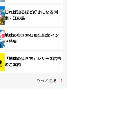
知れば知るほど好きになる 湘
南・江の島
地球の歩き方45周年記念 イン
ド特集
「地球の歩き方」シリーズ広告
のご案内
もっと見る