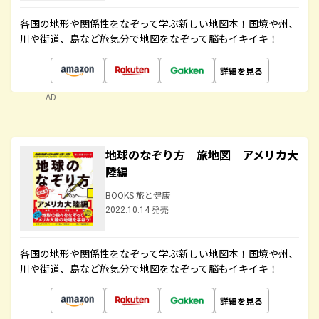
各国の地形や関係性をなぞって学ぶ新しい地図本！国境や州、
川や街道、島など旅気分で地図をなぞって脳もイキイキ！
詳細を見る
AD
地球のなぞり方 旅地図 アメリカ大
陸編
BOOKS 旅と健康
2022.10.14 発売
各国の地形や関係性をなぞって学ぶ新しい地図本！国境や州、
川や街道、島など旅気分で地図をなぞって脳もイキイキ！
詳細を見る