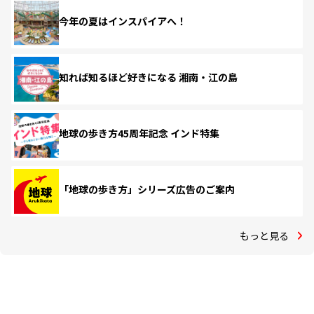
今年の夏はインスパイアへ！
知れば知るほど好きになる 湘南・江の島
地球の歩き方45周年記念 インド特集
「地球の歩き方」シリーズ広告のご案内
もっと見る