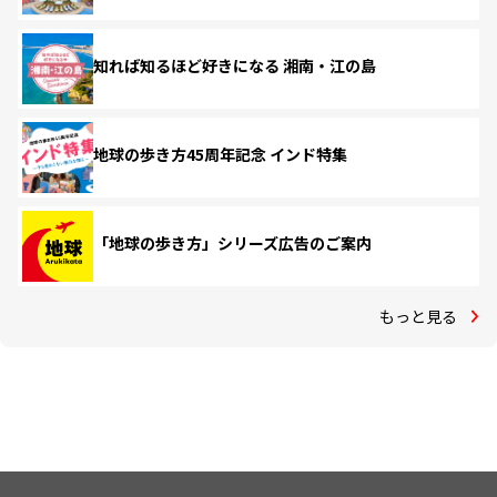
知れば知るほど好きになる 湘南・江の島
地球の歩き方45周年記念 インド特集
「地球の歩き方」シリーズ広告のご案内
もっと見る