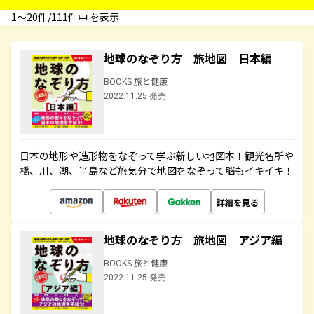
1〜20件/111件中 を表示
地球のなぞり方 旅地図 日本編
BOOKS 旅と健康
2022.11.25 発売
日本の地形や造形物をなぞって学ぶ新しい地図本！観光名所や
橋、川、湖、半島など旅気分で地図をなぞって脳もイキイキ！
詳細を見る
地球のなぞり方 旅地図 アジア編
BOOKS 旅と健康
2022.11.25 発売