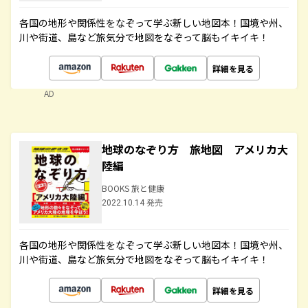
各国の地形や関係性をなぞって学ぶ新しい地図本！国境や州、
川や街道、島など旅気分で地図をなぞって脳もイキイキ！
詳細を見る
AD
地球のなぞり方 旅地図 アメリカ大
陸編
BOOKS 旅と健康
2022.10.14 発売
各国の地形や関係性をなぞって学ぶ新しい地図本！国境や州、
川や街道、島など旅気分で地図をなぞって脳もイキイキ！
詳細を見る