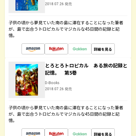
2018.07.26 発売
子供の頃から夢見ていた南の島に滞在することになった筆者
が、島で出合うトロピカルでマジカルな45日間の記録と記
憶。
詳細を見る
とろとろトロピカル ある旅の記録と
記憶。 第5巻
D-Books
2018.07.26 発売
子供の頃から夢見ていた南の島に滞在することになった筆者
が、島で出合うトロピカルでマジカルな45日間の記録と記
憶。
詳細を見る