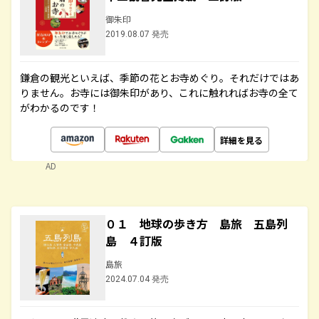
御朱印
2019.08.07 発売
鎌倉の観光といえば、季節の花とお寺めぐり。それだけではあ
りません。お寺には御朱印があり、これに触れればお寺の全て
がわかるのです！
詳細を見る
AD
０１ 地球の歩き方 島旅 五島列
島 ４訂版
島旅
2024.07.04 発売