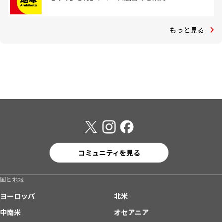
もっと見る
コミュニティを見る
国と地域
ヨーロッパ
北米
中南米
オセアニア