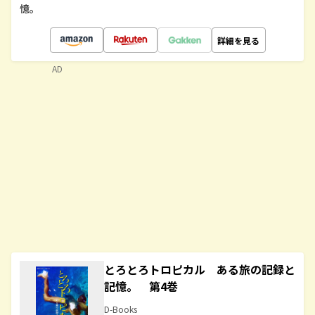
憶。
詳細を見る
AD
とろとろトロピカル ある旅の記録と
記憶。 第4巻
D-Books