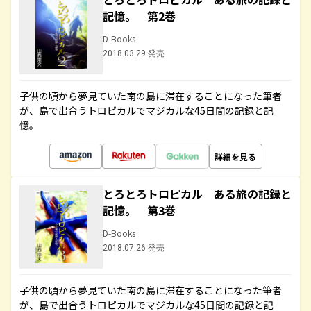
記憶。 第2巻
D-Books
2018.03.29 発売
子供の頃から夢見ていた南の島に滞在することになった筆者
が、島で出合うトロピカルでマジカルな45日間の記録と記
憶。
詳細を見る
とろとろトロピカル ある旅の記録と
記憶。 第3巻
D-Books
2018.07.26 発売
子供の頃から夢見ていた南の島に滞在することになった筆者
が、島で出合うトロピカルでマジカルな45日間の記録と記