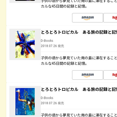
子供の頃から夢見ていた南の島に滞在するこ
カルな45日間の記録と記憶。
とろとろトロピカル ある旅の記録と記
D-Books
2018.07.26 発売
子供の頃から夢見ていた南の島に滞在するこ
カルな45日間の記録と記憶。
とろとろトロピカル ある旅の記録と記
D-Books
2018.07.26 発売
子供の頃から夢見ていた南の島に滞在するこ