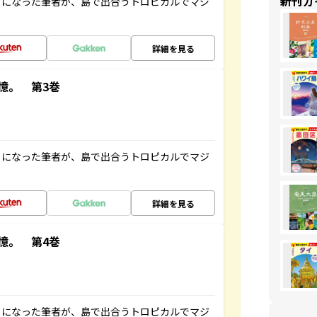
新刊ガ
とになった筆者が、島で出合うトロピカルでマジ
詳細を見る
憶。 第3巻
とになった筆者が、島で出合うトロピカルでマジ
詳細を見る
憶。 第4巻
とになった筆者が、島で出合うトロピカルでマジ