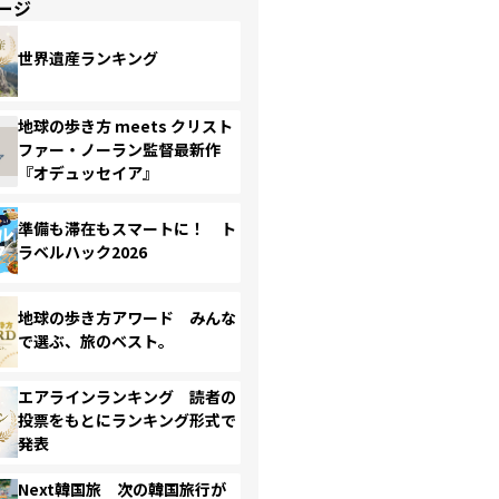
ージ
世界遺産ランキング
地球の歩き方 meets クリスト
ファー・ノーラン監督最新作
『オデュッセイア』
準備も滞在もスマートに！ ト
ラベルハック2026
地球の歩き方アワード みんな
で選ぶ、旅のベスト。
エアラインランキング 読者の
投票をもとにランキング形式で
発表
Next韓国旅 次の韓国旅行が