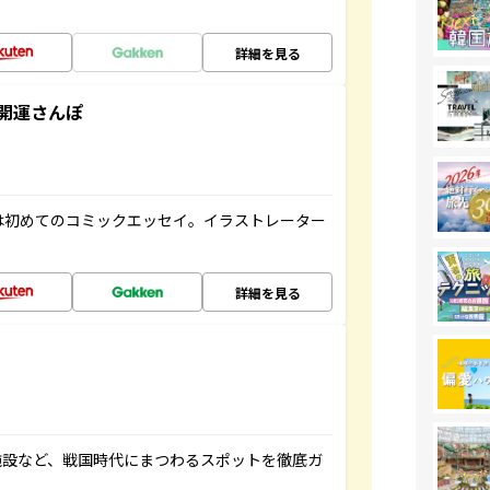
詳細を見る
開運さんぽ
は初めてのコミックエッセイ。イラストレーター
詳細を見る
施設など、戦国時代にまつわるスポットを徹底ガ