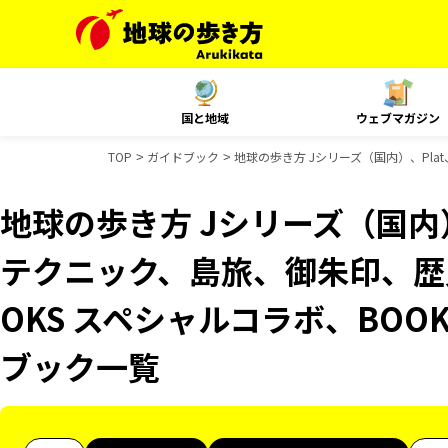
国と地域
ウェブマガジン
TOP
ガイドブック
地球の歩き方 Jシリーズ（国内）、Pla
地球の歩き方 Jシリーズ（国内）
テクニック、島旅、御朱印、歴
OKS スペシャルコラボ、BOOK
ブック一覧