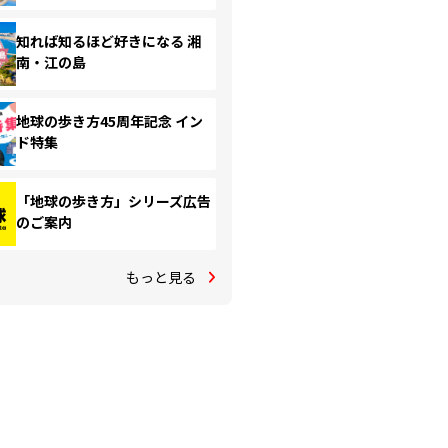
知れば知るほど好きになる 湘
南・江の島
地球の歩き方45周年記念 イン
ド特集
「地球の歩き方」シリーズ広告
のご案内
もっと見る