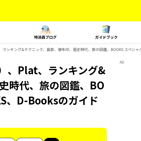
特派員ブログ
ガイドブック
t、ランキング&テクニック、島旅、御朱印、歴史時代、旅の図鑑、BOOKS スペシャルコ
AD
、Plat、ランキング&
史時代、旅の図鑑、BO
S、D-Booksのガイド