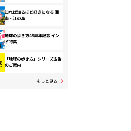
知れば知るほど好きになる 湘
南・江の島
地球の歩き方45周年記念 イン
ド特集
「地球の歩き方」シリーズ広告
のご案内
もっと見る