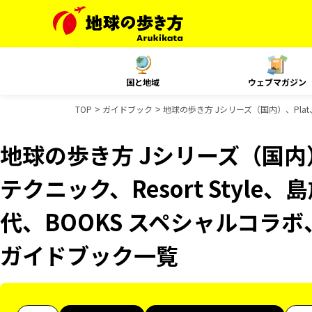
国と地域
ウェブマガジン
TOP
ガイドブック
地球の歩き方 Jシリーズ（国内）、Plat
地球の歩き方 Jシリーズ（国内）
テクニック、Resort Styl
代、BOOKS スペシャルコラボ、
ガイドブック一覧