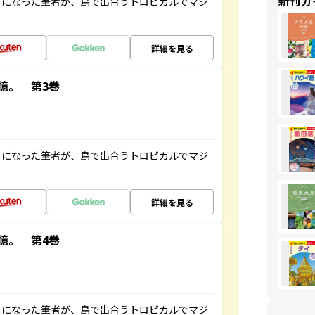
新刊ガ
とになった筆者が、島で出合うトロピカルでマジ
詳細を見る
憶。 第3巻
とになった筆者が、島で出合うトロピカルでマジ
詳細を見る
憶。 第4巻
とになった筆者が、島で出合うトロピカルでマジ