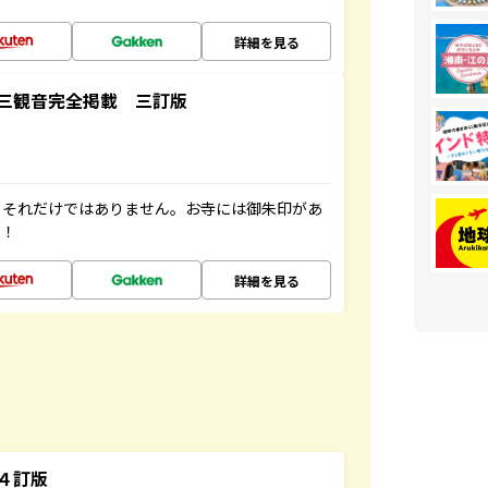
詳細を見る
三観音完全掲載 三訂版
。それだけではありません。お寺には御朱印があ
す！
詳細を見る
４訂版