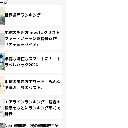
ージ
世界遺産ランキング
地球の歩き方 meets クリスト
ファー・ノーラン監督最新作
『オデュッセイア』
準備も滞在もスマートに！ ト
ラベルハック2026
地球の歩き方アワード みんな
で選ぶ、旅のベスト。
エアラインランキング 読者の
投票をもとにランキング形式で
発表
Next韓国旅 次の韓国旅行が