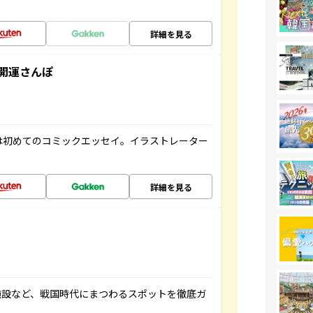
詳細を見る
開運さんぽ
は初めてのコミックエッセイ。イラストレーター
詳細を見る
施設など、戦国時代にまつわるスポットを徹底ガ