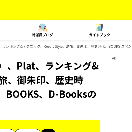
特派員ブログ
ガイドブック
、ランキング&テクニック、Resort Style、島旅、御朱印、歴史時代、BOOKS スペ
AD
、Plat、ランキング&
e、島旅、御朱印、歴史時
BOOKS、D-Booksの