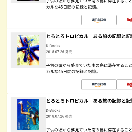
子供の頃から夢見ていた南の島に滞在するこ
カルな45日間の記録と記憶。
とろとろトロピカル ある旅の記録と記
D-Books
2018.07.26 発売
子供の頃から夢見ていた南の島に滞在するこ
カルな45日間の記録と記憶。
とろとろトロピカル ある旅の記録と記
D-Books
2018.07.26 発売
子供の頃から夢見ていた南の島に滞在するこ