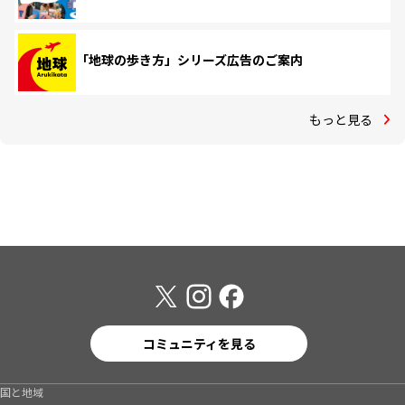
「地球の歩き方」シリーズ広告のご案内
もっと見る
コミュニティを見る
国と地域