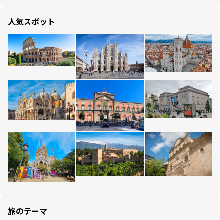
人気スポット
旅のテーマ