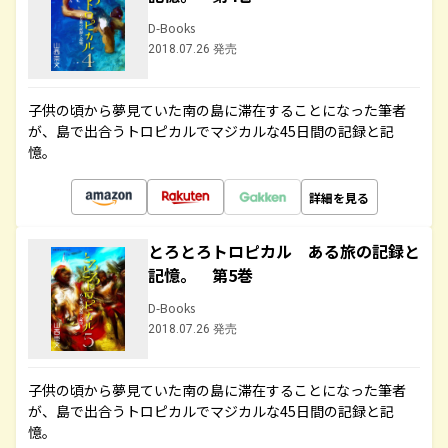
D-Books
2018.07.26 発売
子供の頃から夢見ていた南の島に滞在することになった筆者
が、島で出合うトロピカルでマジカルな45日間の記録と記
憶。
詳細を見る
とろとろトロピカル ある旅の記録と
記憶。 第5巻
D-Books
2018.07.26 発売
子供の頃から夢見ていた南の島に滞在することになった筆者
が、島で出合うトロピカルでマジカルな45日間の記録と記
憶。