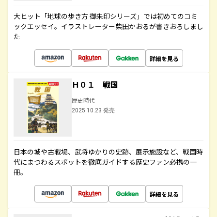
大ヒット「地球の歩き方 御朱印シリーズ」では初めてのコミ
ックエッセイ。イラストレーター柴田かおるが書きおろしまし
た
詳細を見る
Ｈ０１ 戦国
歴史時代
2025.10.23 発売
日本の城や古戦場、武将ゆかりの史跡、展示施設など、戦国時
代にまつわるスポットを徹底ガイドする歴史ファン必携の一
冊。
詳細を見る