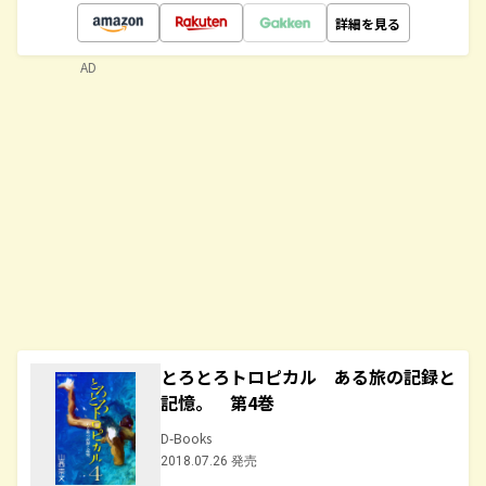
詳細を見る
AD
とろとろトロピカル ある旅の記録と
記憶。 第4巻
D-Books
2018.07.26 発売