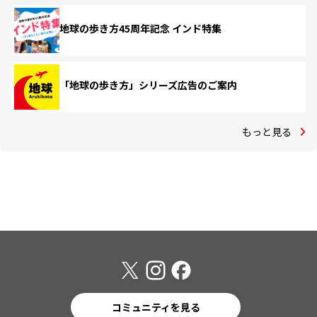
地球の歩き方45周年記念 インド特集
「地球の歩き方」シリーズ広告のご案内
もっと見る
コミュニティを見る