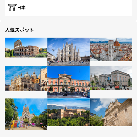
日本
人気スポット