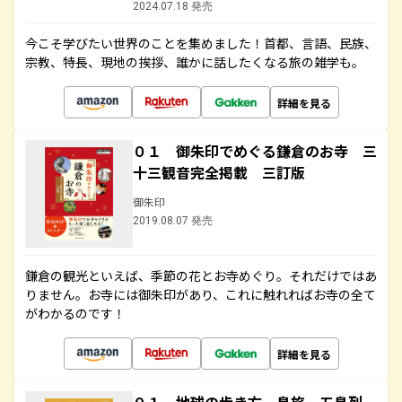
2024.07.18 発売
今こそ学びたい世界のことを集めました！首都、言語、民族、
宗教、特長、現地の挨拶、誰かに話したくなる旅の雑学も。
詳細を見る
０１ 御朱印でめぐる鎌倉のお寺 三
十三観音完全掲載 三訂版
御朱印
2019.08.07 発売
鎌倉の観光といえば、季節の花とお寺めぐり。それだけではあ
りません。お寺には御朱印があり、これに触れればお寺の全て
がわかるのです！
詳細を見る