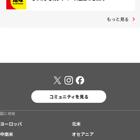
もっと見る
コミュニティを見る
国と地域
ヨーロッパ
北米
中南米
オセアニア