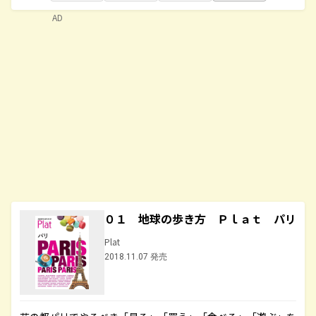
AD
０１ 地球の歩き方 Ｐｌａｔ パリ
Plat
2018.11.07 発売