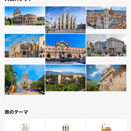
旅のテーマ