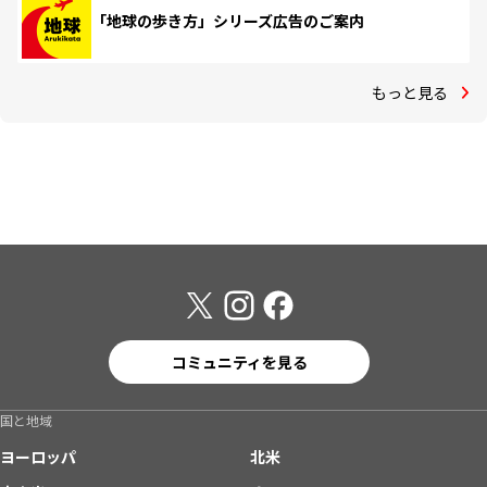
「地球の歩き方」シリーズ広告のご案内
もっと見る
コミュニティを見る
国と地域
ヨーロッパ
北米