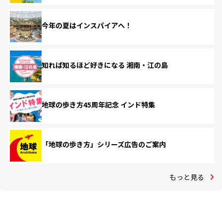
今年の夏はインスパイアへ！
知れば知るほど好きになる 湘南・江の島
地球の歩き方45周年記念 インド特集
「地球の歩き方」シリーズ広告のご案内
もっと見る