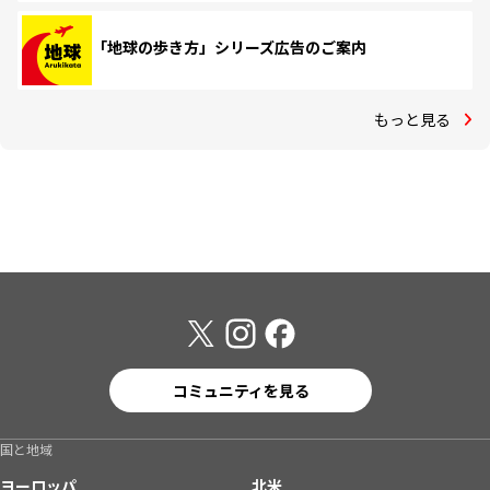
「地球の歩き方」シリーズ広告のご案内
もっと見る
コミュニティを見る
国と地域
ヨーロッパ
北米