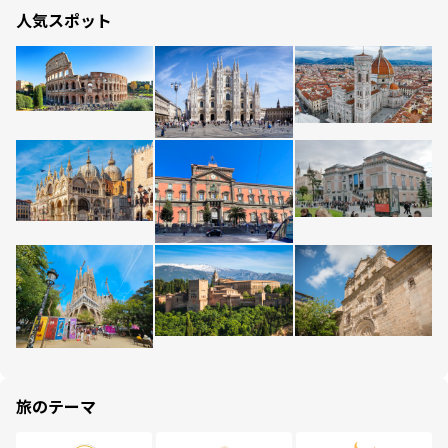
人気スポット
旅のテーマ