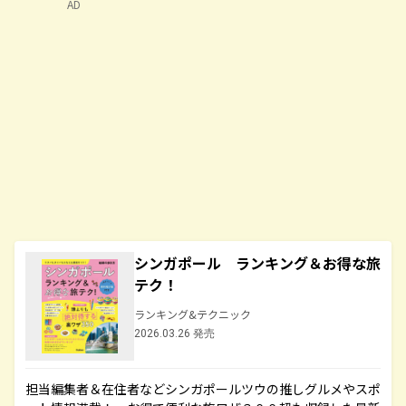
AD
シンガポール ランキング＆お得な旅
テク！
ランキング&テクニック
2026.03.26 発売
担当編集者＆在住者などシンガポールツウの推しグルメやスポ