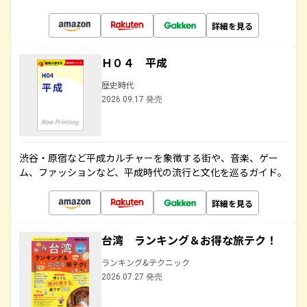
詳細を見る
Ｈ０４ 平成
歴史時代
2026.09.17 発売
渋谷・原宿など平成カルチャーを象徴する街や、音楽、ゲー
ム、ファッションなど、平成時代の流行と文化を巡るガイド。
詳細を見る
台湾 ランキング＆お得な旅テク！
ランキング&テクニック
2026.07.27 発売