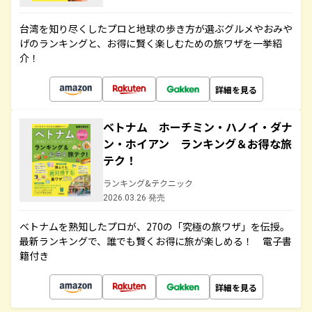
台湾を知り尽くしたプロと地球の歩き方が選ぶグルメやおみや
げのランキングと、お得に賢く楽しむための旅ワザを一挙紹
介！
詳細を見る
ベトナム ホーチミン・ハノイ・ダナ
ン・ホイアン ランキング＆お得な旅
テク！
ランキング&テクニック
2026.03.26 発売
ベトナムを熟知したプロが、270の「究極の旅ワザ」を伝授。
最新ランキングで、誰でも賢くお得に旅が楽しめる！ 電子書
籍付き
詳細を見る