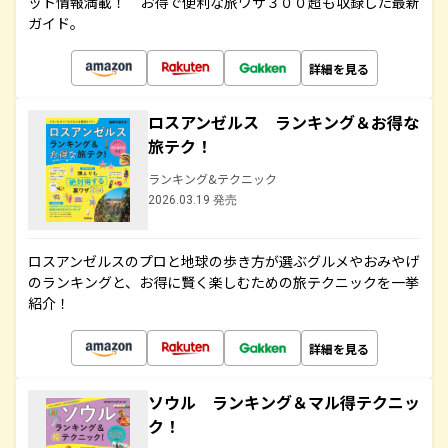
ット情報満載！ お得で便利な旅ワザ３００超も収録した最新
ガイド。
詳細を見る
ロスアンゼルス ランキング＆お得な
旅テク！
ランキング&テクニック
2026.03.19 発売
ロスアンゼルスのプロと地球の歩き方が選ぶグルメやおみやげ
のランキングと、お得に賢く楽しむための旅テクニックを一挙
紹介！
詳細を見る
ソウル ランキング＆マル得テクニッ
ク！