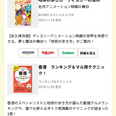
名作アニメーション映画の舞台
BOOKS スペシャルコラボ
2023.11.16 発売
【永久保存版】ディズニーアニメーション映画の世界を体感で
きる、夢と魔法の舞台へ「地球の歩き方」がご案内！
詳細を見る
香港 ランキング＆マル得テクニッ
ク！
ランキング&テクニック
2018.12.05 発売
香港のスペシャリストと地球の歩き方が選んだ最強グルメラン
キングや、誰でも使えるオトク感満載のテクニックが詰まった
1冊！