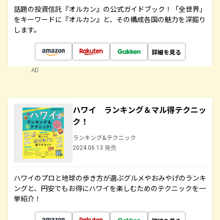
話題の投資信託『オルカン』の公式ガイドブック！「全世界」
をキーワードに『オルカン』と、その構成各国の魅力を深掘り
します。
詳細を見る
AD
ハワイ ランキング＆マル得テクニッ
ク！
ランキング&テクニック
2024.06.13 発売
ハワイのプロと地球の歩き方が選ぶグルメやおみやげのランキ
ングと、円安でもお得にハワイを楽しむためのテクニックを一
挙紹介！