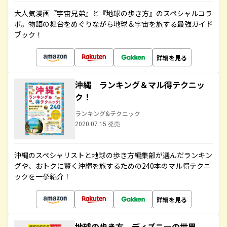
大人気漫画『宇宙兄弟』と『地球の歩き方』のスペシャルコラ
ボ。物語の舞台をめぐりながら地球＆宇宙を旅する最強ガイド
ブック！
詳細を見る
沖縄 ランキング＆マル得テクニッ
ク！
ランキング&テクニック
2020.07.15 発売
沖縄のスペシャリストと地球の歩き方編集部が選んだランキン
グや、おトクに賢く沖縄を旅するための240本のマル得テクニ
ックを一挙紹介！
詳細を見る
地球の歩き方 ディズニーの世界