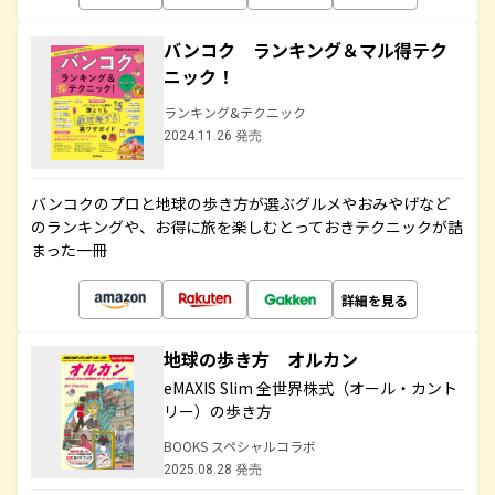
バンコク ランキング＆マル得テク
ニック！
ランキング&テクニック
2024.11.26 発売
バンコクのプロと地球の歩き方が選ぶグルメやおみやげなど
のランキングや、お得に旅を楽しむとっておきテクニックが詰
まった一冊
詳細を見る
地球の歩き方 オルカン
eMAXIS Slim 全世界株式（オール・カント
リー）の歩き方
BOOKS スペシャルコラボ
2025.08.28 発売