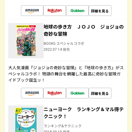
詳細を見る
地球の歩き方 ＪＯＪＯ ジョジョの
奇妙な冒険
BOOKS スペシャルコラボ
2022.07.14 発売
大人気漫画『ジョジョの奇妙な冒険』と『地球の歩き方』がス
ペシャルコラボ！ 物語の舞台を網羅した最高に奇妙な冒険ガ
イドブック誕生ッ！
詳細を見る
ニューヨーク ランキング＆マル得テ
クニック！
ランキング&テクニック