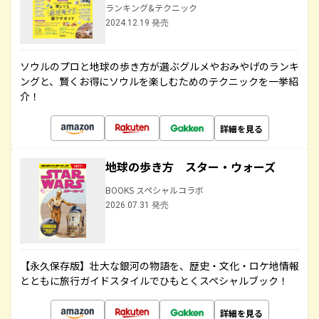
ランキング&テクニック
2024.12.19 発売
ソウルのプロと地球の歩き方が選ぶグルメやおみやげのランキ
ングと、賢くお得にソウルを楽しむためのテクニックを一挙紹
介！
詳細を見る
地球の歩き方 スター・ウォーズ
BOOKS スペシャルコラボ
2026.07.31 発売
【永久保存版】壮大な銀河の物語を、歴史・文化・ロケ地情報
とともに旅行ガイドスタイルでひもとくスペシャルブック！
詳細を見る