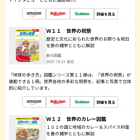
詳細を見る
Ｗ１１ 世界の祝祭
歴史と文化に彩られた世界のお祭り＆祝日
を旅の雑学とともに解説
旅の図鑑
2021.10.21 発売
「地球の歩き方」図鑑シリーズ第１１弾は、「世界の祝祭」が
堪能できる１冊。世界各地の多彩な祝祭を、記事と写真で立体
的に紹介しています。
詳細を見る
Ｗ１２ 世界のカレー図鑑
１０１の国と地域のカレー＆スパイス料理
を食の雑学とともに解説