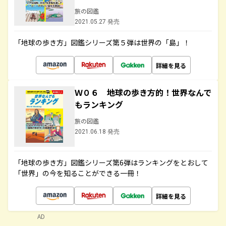
旅の図鑑
2021.05.27 発売
「地球の歩き方」図鑑シリーズ第５弾は世界の「島」！
詳細を見る
Ｗ０６ 地球の歩き方的！世界なんで
もランキング
旅の図鑑
2021.06.18 発売
「地球の歩き方」図鑑シリーズ第6弾はランキングをとおして
「世界」の今を知ることができる一冊！
詳細を見る
AD