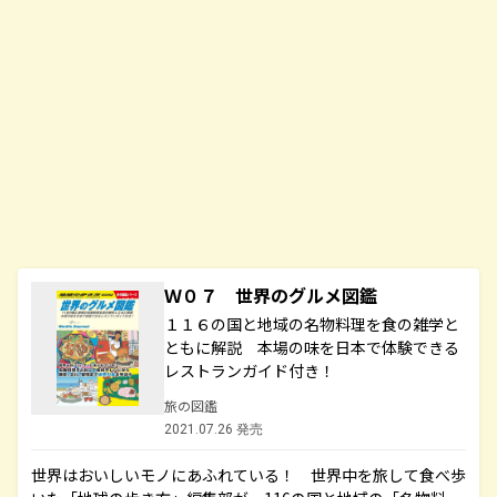
Ｗ０７ 世界のグルメ図鑑
１１６の国と地域の名物料理を食の雑学と
ともに解説 本場の味を日本で体験できる
レストランガイド付き！
旅の図鑑
2021.07.26 発売
世界はおいしいモノにあふれている！ 世界中を旅して食べ歩