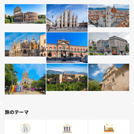
旅のテーマ