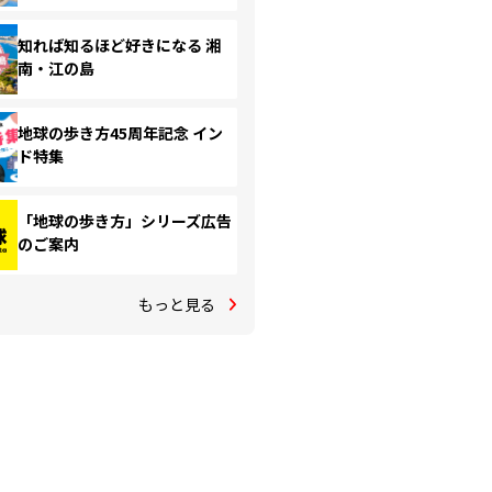
知れば知るほど好きになる 湘
南・江の島
地球の歩き方45周年記念 イン
ド特集
「地球の歩き方」シリーズ広告
のご案内
もっと見る