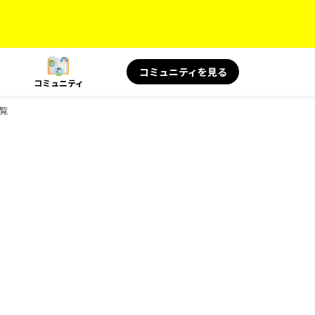
コミュニティを見る
コミュニティ
一覧