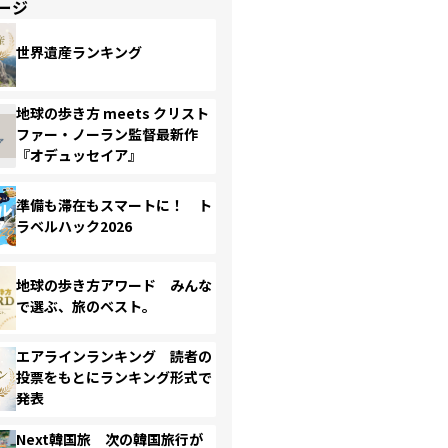
ージ
世界遺産ランキング
地球の歩き方 meets クリスト
ファー・ノーラン監督最新作
『オデュッセイア』
準備も滞在もスマートに！ ト
ラベルハック2026
地球の歩き方アワード みんな
で選ぶ、旅のベスト。
エアラインランキング 読者の
投票をもとにランキング形式で
発表
Next韓国旅 次の韓国旅行が