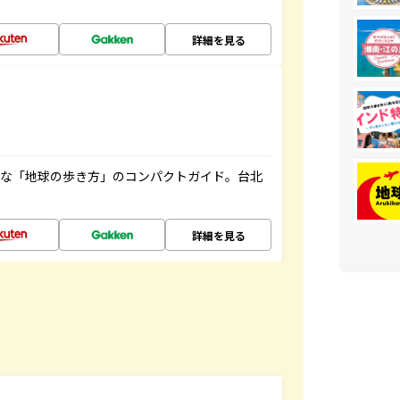
詳細を見る
利な「地球の歩き方」のコンパクトガイド。台北
詳細を見る