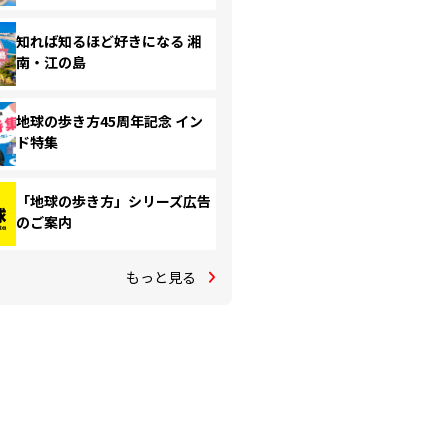
知れば知るほど好きになる 湘
南・江の島
地球の歩き方45周年記念 イン
ド特集
「地球の歩き方」シリーズ広告
のご案内
もっと見る