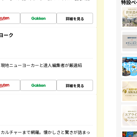
特設ペ
詳細を見る
ヨーク
、現地ニューヨーカーと達人編集者が厳選紹
詳細を見る
、カルチャーまで網羅。懐かしさと驚きが詰まっ