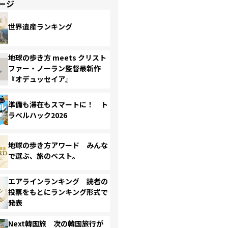
ージ
世界遺産ランキング
地球の歩き方 meets クリスト
ファー・ノーラン監督最新作
『オデュッセイア』
準備も滞在もスマートに！ ト
ラベルハック2026
地球の歩き方アワード みんな
で選ぶ、旅のベスト。
エアラインランキング 読者の
投票をもとにランキング形式で
発表
Next韓国旅 次の韓国旅行が