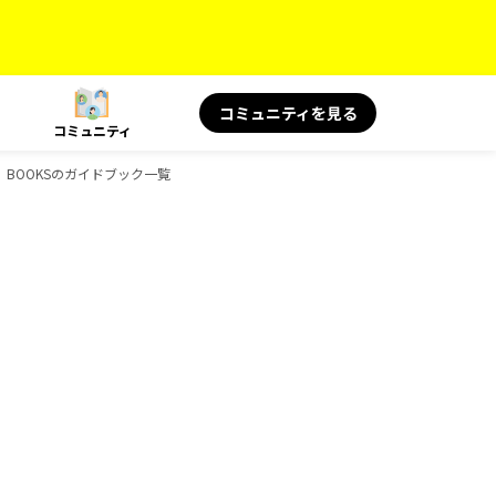
コミュニティを見る
コミュニティ
、BOOKSのガイドブック一覧