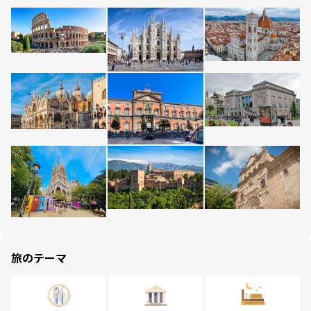
旅のテーマ