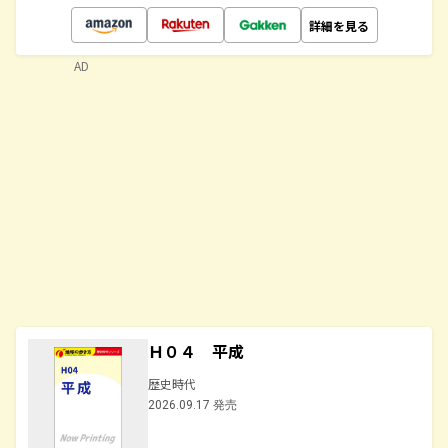
詳細を見る
AD
Ｈ０４ 平成
歴史時代
2026.09.17 発売