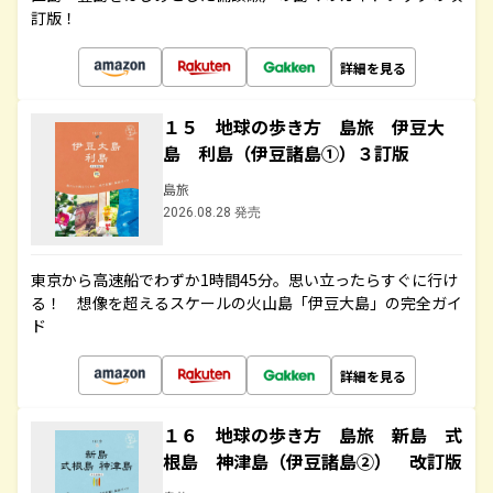
訂版！
詳細を見る
１５ 地球の歩き方 島旅 伊豆大
島 利島（伊豆諸島①）３訂版
島旅
2026.08.28 発売
東京から高速船でわずか1時間45分。思い立ったらすぐに行け
る！ 想像を超えるスケールの火山島「伊豆大島」の完全ガイ
ド
詳細を見る
１６ 地球の歩き方 島旅 新島 式
根島 神津島（伊豆諸島②） 改訂版