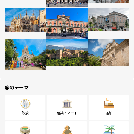
旅のテーマ
飲食
建築・アート
宿泊