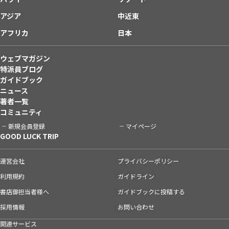
アジア
中近東
アフリカ
日本
ウェブマガジン
特派員ブログ
ガイドブック
ニュース
著者一覧
コミュニティ
新規会員登録
マイページ
GOOD LUCK TRIP
運営会社
プライバシーポリシー
利用規約
ガイドライン
書店御担当者様へ
ガイドブックに投稿する
採用情報
お問い合わせ
関連サービス