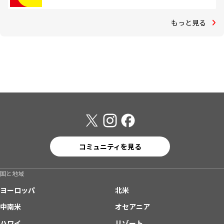
もっと見る
コミュニティを見る
国と地域
ヨーロッパ
北米
中南米
オセアニア
ハワイ
リゾート