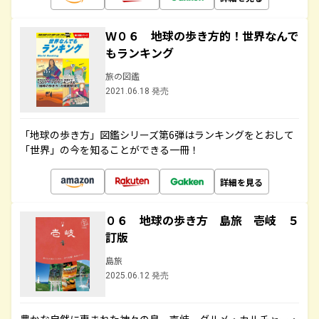
Ｗ０６ 地球の歩き方的！世界なんで
もランキング
旅の図鑑
2021.06.18 発売
「地球の歩き方」図鑑シリーズ第6弾はランキングをとおして
「世界」の今を知ることができる一冊！
詳細を見る
０６ 地球の歩き方 島旅 壱岐 ５
訂版
島旅
2025.06.12 発売