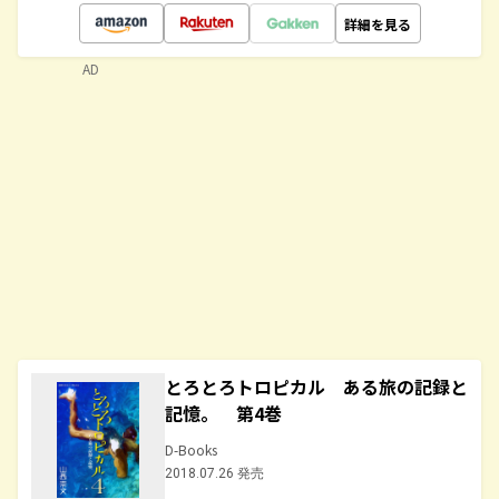
詳細を見る
AD
とろとろトロピカル ある旅の記録と
記憶。 第4巻
D-Books
2018.07.26 発売