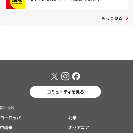
もっと見る
コミュニティを見る
国と地域
ヨーロッパ
北米
中南米
オセアニア