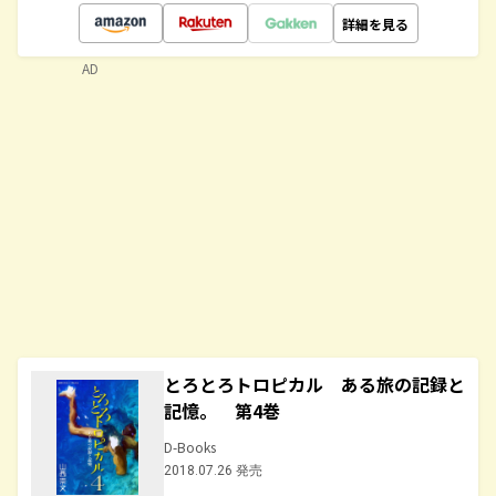
詳細を見る
AD
とろとろトロピカル ある旅の記録と
記憶。 第4巻
D-Books
2018.07.26 発売