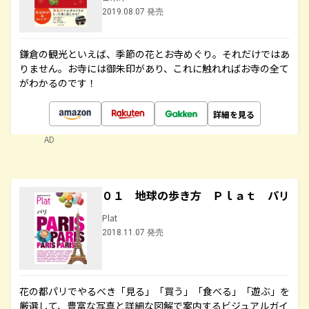
2019.08.07 発売
鎌倉の観光といえば、季節の花とお寺めぐり。それだけではあ
りません。お寺には御朱印があり、これに触れればお寺の全て
がわかるのです！
詳細を見る
AD
０１ 地球の歩き方 Ｐｌａｔ パリ
Plat
2018.11.07 発売
花の都パリでやるべき「見る」「買う」「食べる」「遊ぶ」を
厳選して、豊富な写真と詳細な図解で案内するビジュアルガイ