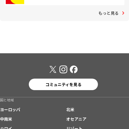
もっと見る
コミュニティを見る
国と地域
ヨーロッパ
北米
中南米
オセアニア
ハワイ
リゾート