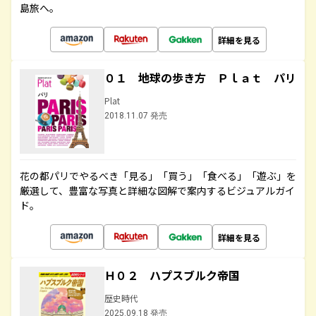
島旅へ。
詳細を見る
０１ 地球の歩き方 Ｐｌａｔ パリ
Plat
2018.11.07 発売
花の都パリでやるべき「見る」「買う」「食べる」「遊ぶ」を
厳選して、豊富な写真と詳細な図解で案内するビジュアルガイ
ド。
詳細を見る
Ｈ０２ ハプスブルク帝国
歴史時代
2025.09.18 発売