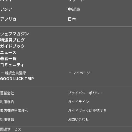
アジア
中近東
アフリカ
日本
ウェブマガジン
特派員ブログ
ガイドブック
ニュース
著者一覧
コミュニティ
新規会員登録
マイページ
GOOD LUCK TRIP
運営会社
プライバシーポリシー
利用規約
ガイドライン
書店御担当者様へ
ガイドブックに投稿する
採用情報
お問い合わせ
関連サービス