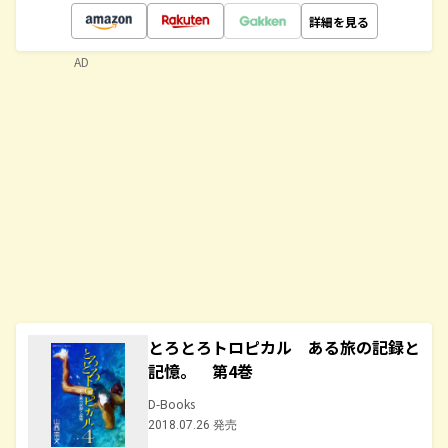
詳細を見る
AD
とろとろトロピカル ある旅の記録と
記憶。 第4巻
D-Books
2018.07.26 発売