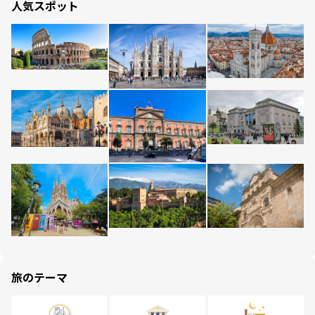
人気スポット
旅のテーマ