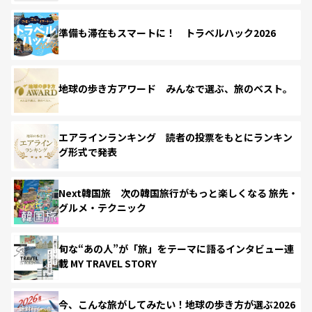
準備も滞在もスマートに！ トラベルハック2026
地球の歩き方アワード みんなで選ぶ、旅のベスト。
エアラインランキング 読者の投票をもとにランキン
グ形式で発表
Next韓国旅 次の韓国旅行がもっと楽しくなる 旅先・
グルメ・テクニック
旬な“あの人”が「旅」をテーマに語るインタビュー連
載 MY TRAVEL STORY
今、こんな旅がしてみたい！地球の歩き方が選ぶ2026