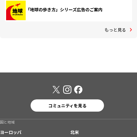
「地球の歩き方」シリーズ広告のご案内
もっと見る
コミュニティを見る
国と地域
ヨーロッパ
北米