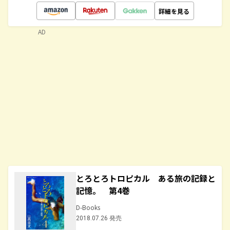
詳細を見る
AD
とろとろトロピカル ある旅の記録と
記憶。 第4巻
D-Books
2018.07.26 発売