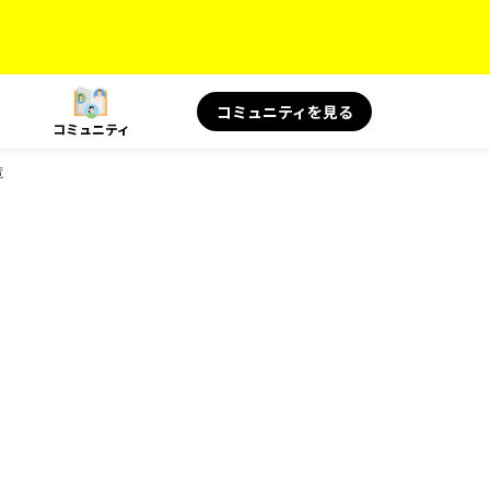
コミュニティを見る
コミュニティ
覧