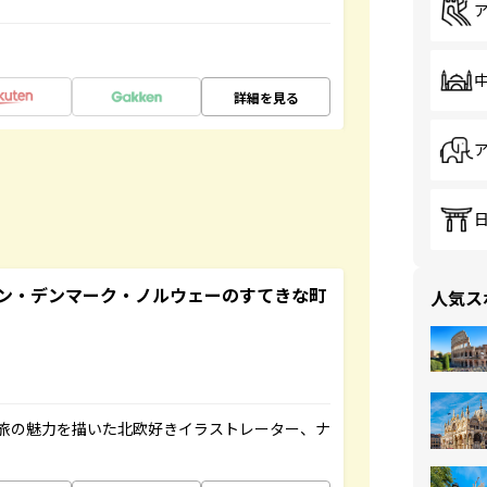
詳細を見る
ン・デンマーク・ノルウェーのすてきな町
人気ス
旅の魅力を描いた北欧好きイラストレーター、ナ