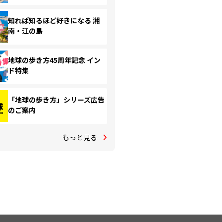
知れば知るほど好きになる 湘
南・江の島
地球の歩き方45周年記念 イン
ド特集
「地球の歩き方」シリーズ広告
のご案内
もっと見る