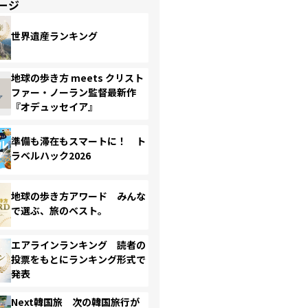
ージ
世界遺産ランキング
地球の歩き方 meets クリスト
ファー・ノーラン監督最新作
『オデュッセイア』
準備も滞在もスマートに！ ト
ラベルハック2026
地球の歩き方アワード みんな
で選ぶ、旅のベスト。
エアラインランキング 読者の
投票をもとにランキング形式で
発表
Next韓国旅 次の韓国旅行が