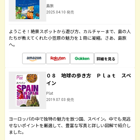
島旅
2025.04.10 発売
ようこそ！絶景スポットから遊び方、カルチャーまで、島の人
たちが教えてくれた小笠原の魅力を１冊に凝縮。さあ、島旅
へ。
詳細を見る
０８ 地球の歩き方 Ｐｌａｔ スペ
イン
Plat
2019.07.03 発売
ヨーロッパの中で独特の魅力を放つ国、スペイン。中でも見逃
せないポイントを厳選して、豊富な写真と詳しい図解で紹介し
ました。