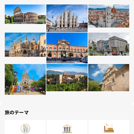
旅のテーマ