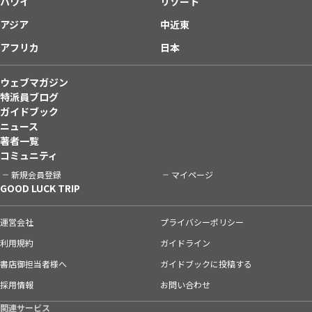
ハワイ
リゾート
アジア
中近東
アフリカ
日本
ウェブマガジン
特派員ブログ
ガイドブック
ニュース
著者一覧
コミュニティ
新規会員登録
マイページ
GOOD LUCK TRIP
運営会社
プライバシーポリシー
利用規約
ガイドライン
書店御担当者様へ
ガイドブックに投稿する
採用情報
お問い合わせ
関連サービス