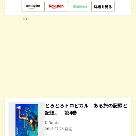
詳細を見る
AD
とろとろトロピカル ある旅の記録と
記憶。 第4巻
D-Books
2018.07.26 発売