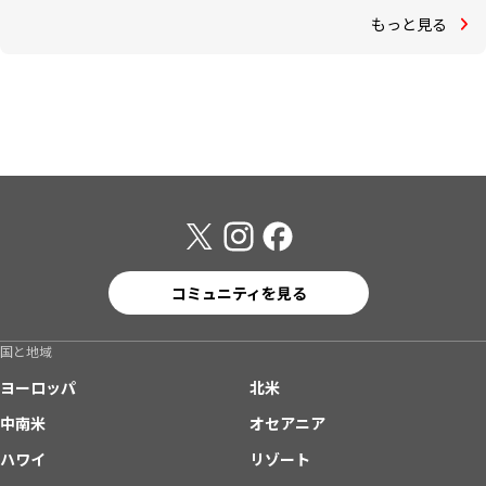
もっと見る
コミュニティを見る
国と地域
ヨーロッパ
北米
中南米
オセアニア
ハワイ
リゾート