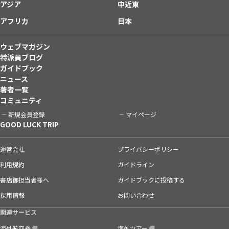
アジア
中近東
アフリカ
日本
ウェブマガジン
特派員ブログ
ガイドブック
ニュース
著者一覧
コミュニティ
新規会員登録
マイページ
GOOD LUCK TRIP
運営会社
プライバシーポリシー
利用規約
ガイドライン
書店御担当者様へ
ガイドブックに投稿する
採用情報
お問い合わせ
関連サービス
海外航空券
海外ツアー