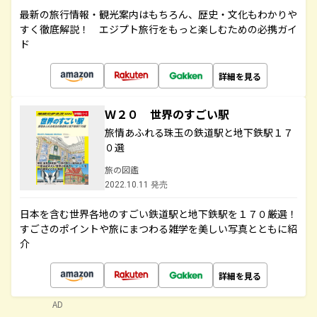
最新の旅行情報・観光案内はもちろん、歴史・文化もわかりや
すく徹底解説！ エジプト旅行をもっと楽しむための必携ガイ
ド
詳細を見る
Ｗ２０ 世界のすごい駅
旅情あふれる珠玉の鉄道駅と地下鉄駅１７
０選
旅の図鑑
2022.10.11 発売
日本を含む世界各地のすごい鉄道駅と地下鉄駅を１７０厳選！
すごさのポイントや旅にまつわる雑学を美しい写真とともに紹
介
詳細を見る
AD