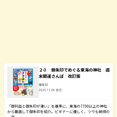
２０ 御朱印でめぐる東海の神社 週
末開運さんぽ 改訂版
御朱印
2025.11.06 発売
「御利益と御朱印が凄い」を基準に、東海の7700以上の神社
から厳選して御朱印を紹介。ビギナーに優しく、ツウも納得の