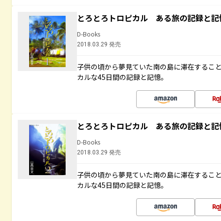
とろとろトロピカル ある旅の記録と記
D-Books
2018.03.29 発売
子供の頃から夢見ていた南の島に滞在するこ
カルな45日間の記録と記憶。
とろとろトロピカル ある旅の記録と記
D-Books
2018.03.29 発売
子供の頃から夢見ていた南の島に滞在するこ
カルな45日間の記録と記憶。