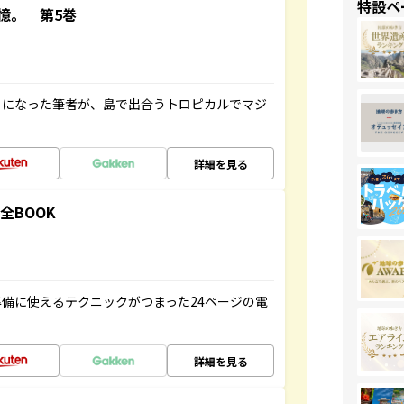
特設ペ
憶。 第5巻
とになった筆者が、島で出合うトロピカルでマジ
詳細を見る
全BOOK
備に使えるテクニックがつまった24ページの電
詳細を見る