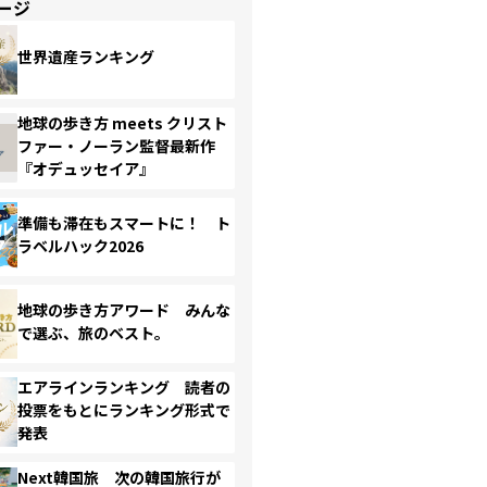
ージ
世界遺産ランキング
地球の歩き方 meets クリスト
ファー・ノーラン監督最新作
『オデュッセイア』
準備も滞在もスマートに！ ト
ラベルハック2026
地球の歩き方アワード みんな
で選ぶ、旅のベスト。
エアラインランキング 読者の
投票をもとにランキング形式で
発表
Next韓国旅 次の韓国旅行が