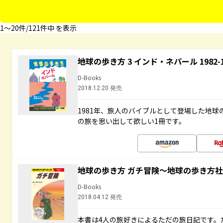
1〜20件/121件中 を表示
地球の歩き方 3 インド・ネパール 1982
D-Books
2018.12.20 発売
1981年、旅人のバイブルとして登場した地
の旅を思い出して欲しい1冊です。
地球の歩き方 ガチ冒険～地球の歩き方
D-Books
2018.04.12 発売
本書は4人の旅好きによるただの旅日記です。