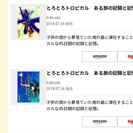
とろとろトロピカル ある旅の記録と記
D-Books
2018.07.26 発売
子供の頃から夢見ていた南の島に滞在するこ
カルな45日間の記録と記憶。
とろとろトロピカル ある旅の記録と記
D-Books
2018.07.26 発売
子供の頃から夢見ていた南の島に滞在するこ
カルな45日間の記録と記憶。