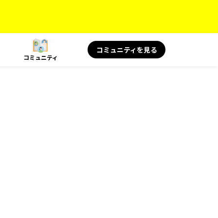
コミュニティを見る
コミュニティ