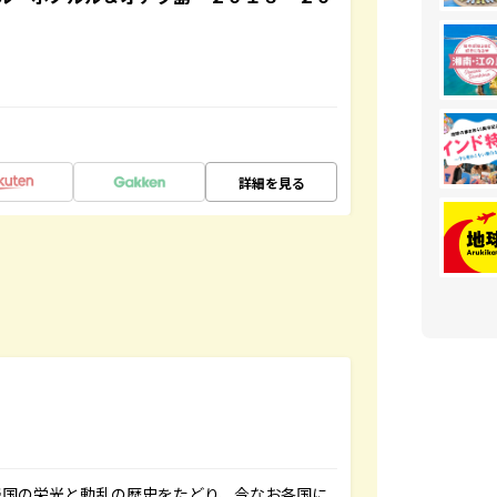
詳細を見る
帝国の栄光と動乱の歴史をたどり、今なお各国に