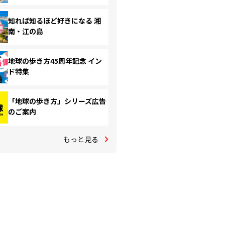
知れば知るほど好きになる 湘
南・江の島
地球の歩き方45周年記念 イン
ド特集
「地球の歩き方」シリーズ広告
のご案内
もっと見る