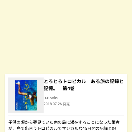
とろとろトロピカル ある旅の記録と
記憶。 第4巻
D-Books
2018.07.26 発売
子供の頃から夢見ていた南の島に滞在することになった筆者
が、島で出合うトロピカルでマジカルな45日間の記録と記