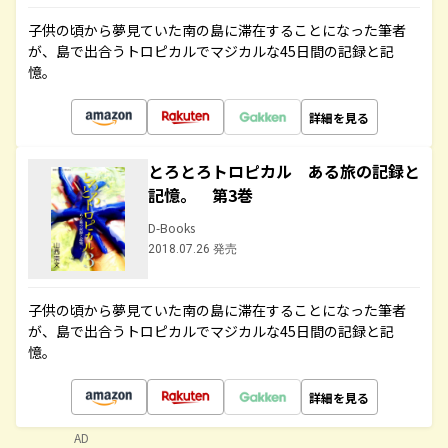
子供の頃から夢見ていた南の島に滞在することになった筆者
が、島で出合うトロピカルでマジカルな45日間の記録と記
憶。
詳細を見る
とろとろトロピカル ある旅の記録と
記憶。 第3巻
D-Books
2018.07.26 発売
子供の頃から夢見ていた南の島に滞在することになった筆者
が、島で出合うトロピカルでマジカルな45日間の記録と記
憶。
詳細を見る
AD