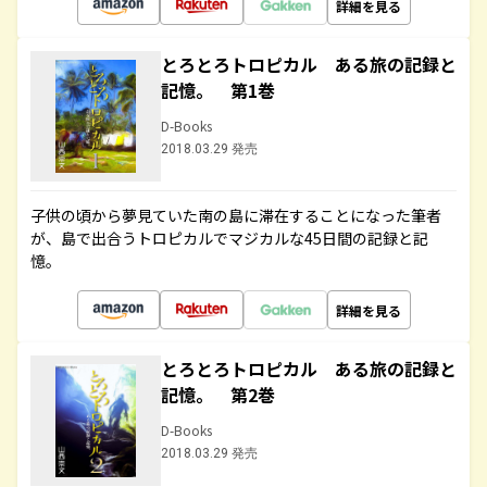
詳細を見る
とろとろトロピカル ある旅の記録と
記憶。 第1巻
D-Books
2018.03.29 発売
子供の頃から夢見ていた南の島に滞在することになった筆者
が、島で出合うトロピカルでマジカルな45日間の記録と記
憶。
詳細を見る
とろとろトロピカル ある旅の記録と
記憶。 第2巻
D-Books
2018.03.29 発売