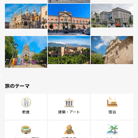
旅のテーマ
飲食
建築・アート
宿泊