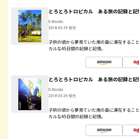
とろとろトロピカル ある旅の記録と記
D-Books
2018.03.29 発売
子供の頃から夢見ていた南の島に滞在するこ
カルな45日間の記録と記憶。
とろとろトロピカル ある旅の記録と記
D-Books
2018.03.29 発売
子供の頃から夢見ていた南の島に滞在するこ
カルな45日間の記録と記憶。