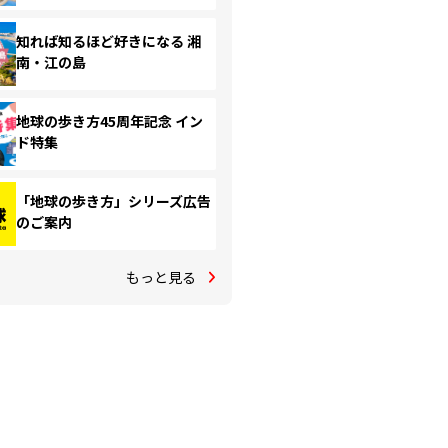
知れば知るほど好きになる 湘
南・江の島
地球の歩き方45周年記念 イン
ド特集
「地球の歩き方」シリーズ広告
のご案内
もっと見る