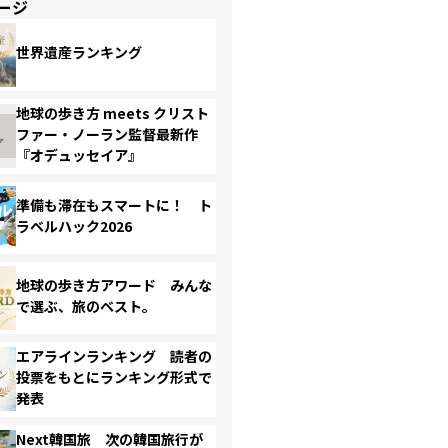
ージ
世界遺産ランキング
地球の歩き方 meets クリスト
ファー・ノーラン監督最新作
『オデュッセイア』
準備も滞在もスマートに！ ト
ラベルハック2026
地球の歩き方アワード みんな
で選ぶ、旅のベスト。
エアラインランキング 読者の
投票をもとにランキング形式で
発表
Next韓国旅 次の韓国旅行が