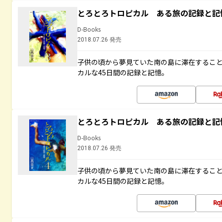
とろとろトロピカル ある旅の記録と記
D-Books
2018.07.26 発売
子供の頃から夢見ていた南の島に滞在するこ
カルな45日間の記録と記憶。
とろとろトロピカル ある旅の記録と記
D-Books
2018.07.26 発売
子供の頃から夢見ていた南の島に滞在するこ
カルな45日間の記録と記憶。