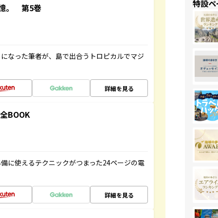
特設ペ
憶。 第5巻
とになった筆者が、島で出合うトロピカルでマジ
詳細を見る
全BOOK
備に使えるテクニックがつまった24ページの電
詳細を見る