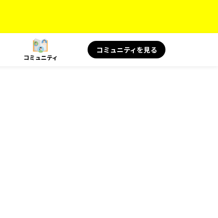
コミュニティを見る
コミュニティ