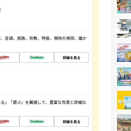
説
都、言語、民族、宗教、特長、現地の挨拶、誰か
詳細を見る
べる」「遊ぶ」を厳選して、豊富な写真と詳細な
詳細を見る