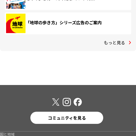
「地球の歩き方」シリーズ広告のご案内
もっと見る
コミュニティを見る
国と地域