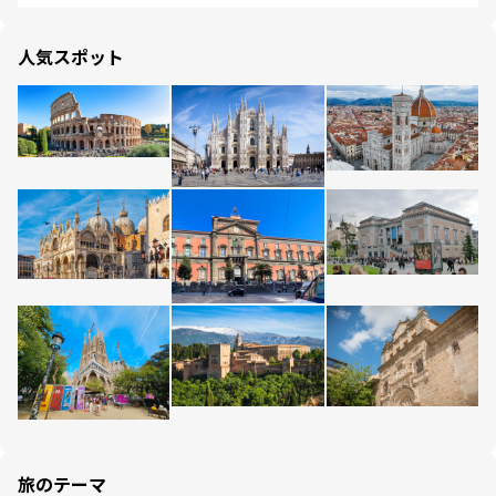
人気スポット
旅のテーマ