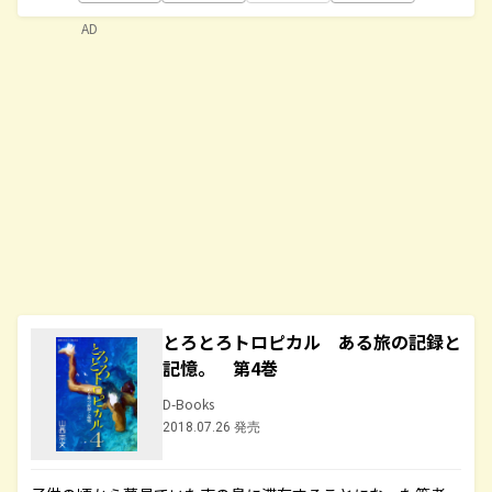
AD
とろとろトロピカル ある旅の記録と
記憶。 第4巻
D-Books
2018.07.26 発売