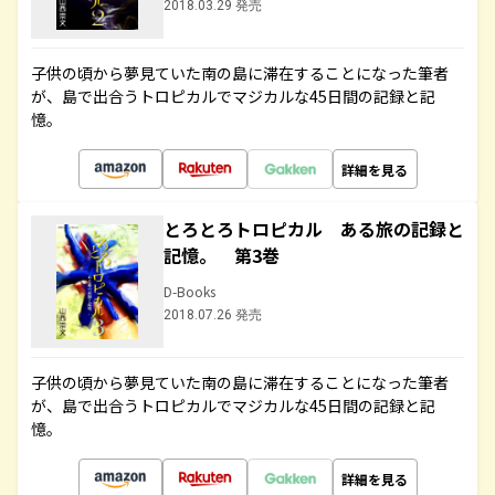
2018.03.29 発売
子供の頃から夢見ていた南の島に滞在することになった筆者
が、島で出合うトロピカルでマジカルな45日間の記録と記
憶。
詳細を見る
とろとろトロピカル ある旅の記録と
記憶。 第3巻
D-Books
2018.07.26 発売
子供の頃から夢見ていた南の島に滞在することになった筆者
が、島で出合うトロピカルでマジカルな45日間の記録と記
憶。
詳細を見る