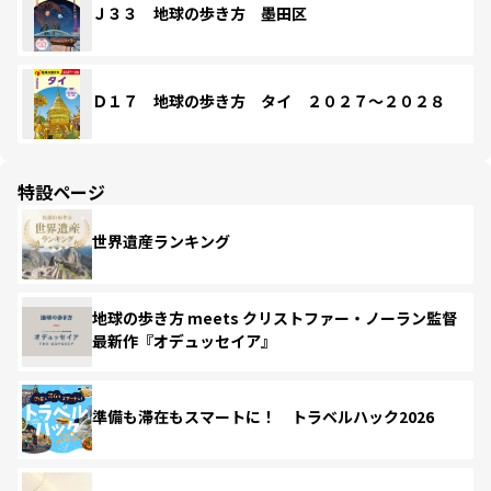
Ｊ３３ 地球の歩き方 墨田区
Ｄ１７ 地球の歩き方 タイ ２０２７～２０２８
特設ページ
世界遺産ランキング
地球の歩き方 meets クリストファー・ノーラン監督
最新作『オデュッセイア』
準備も滞在もスマートに！ トラベルハック2026