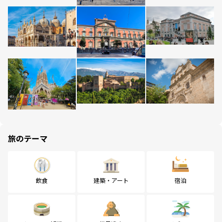
旅のテーマ
飲食
建築・アート
宿泊