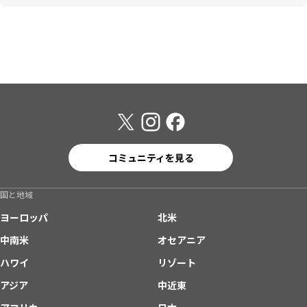
コミュニティを見る
国と地域
ヨーロッパ
北米
中南米
オセアニア
ハワイ
リゾート
アジア
中近東