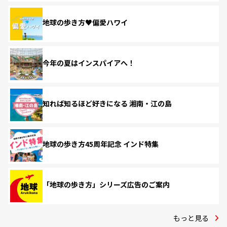
地球の歩き方♥偏愛ハワイ
今年の夏はインスパイアへ！
知れば知るほど好きになる 湘南・江の島
地球の歩き方45周年記念 インド特集
「地球の歩き方」シリーズ広告のご案内
もっと見る