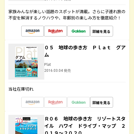
家族みんなが楽しい話題のスポットが満載。さらに子連れ旅の
不安を解消するノウハウや、年齢別の楽しみ方を徹底紹介！
詳細を見る
０５ 地球の歩き方 Ｐｌａｔ グア
ム
Plat
2016.03.04 発売
当社在庫切れ
詳細を見る
Ｒ０６ 地球の歩き方 リゾートスタ
イル ハワイ ドライブ・マップ ２
０１９～２０２０