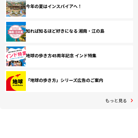
今年の夏はインスパイアへ！
知れば知るほど好きになる 湘南・江の島
地球の歩き方45周年記念 インド特集
「地球の歩き方」シリーズ広告のご案内
もっと見る