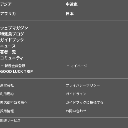
アジア
中近東
アフリカ
日本
ウェブマガジン
特派員ブログ
ガイドブック
ニュース
著者一覧
コミュニティ
新規会員登録
マイページ
GOOD LUCK TRIP
運営会社
プライバシーポリシー
利用規約
ガイドライン
書店御担当者様へ
ガイドブックに投稿する
採用情報
お問い合わせ
関連サービス