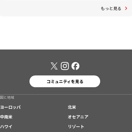
もっと見る
コミュニティを見る
国と地域
ヨーロッパ
北米
中南米
オセアニア
ハワイ
リゾート