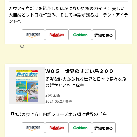
カウアイ島だけを紹介したほかにない究極のガイド！ 美しい
大自然とレトロな町並み、そして神話が残るガーデン・アイラ
ンドへ
詳細を見る
AD
Ｗ０５ 世界のすごい島３００
多彩な魅力あふれる世界と日本の島々を旅
の雑学とともに解説
旅の図鑑
2021.05.27 発売
「地球の歩き方」図鑑シリーズ第５弾は世界の「島」！
詳細を見る