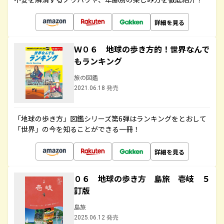
詳細を見る
Ｗ０６ 地球の歩き方的！世界なんで
もランキング
旅の図鑑
2021.06.18 発売
「地球の歩き方」図鑑シリーズ第6弾はランキングをとおして
「世界」の今を知ることができる一冊！
詳細を見る
０６ 地球の歩き方 島旅 壱岐 ５
訂版
島旅
2025.06.12 発売