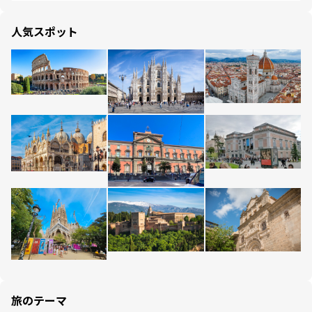
人気スポット
旅のテーマ