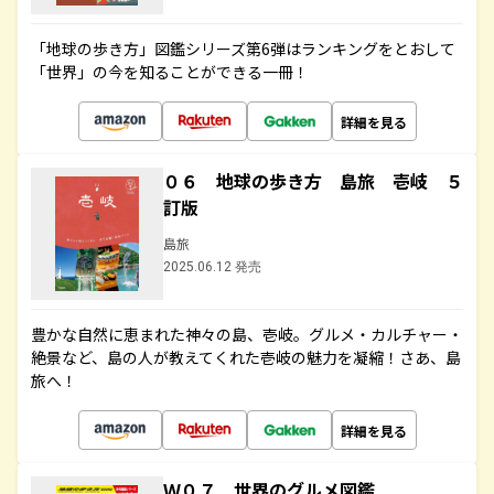
「地球の歩き方」図鑑シリーズ第6弾はランキングをとおして
「世界」の今を知ることができる一冊！
詳細を見る
０６ 地球の歩き方 島旅 壱岐 ５
訂版
島旅
2025.06.12 発売
豊かな自然に恵まれた神々の島、壱岐。グルメ・カルチャー・
絶景など、島の人が教えてくれた壱岐の魅力を凝縮！さあ、島
旅へ！
詳細を見る
Ｗ０７ 世界のグルメ図鑑