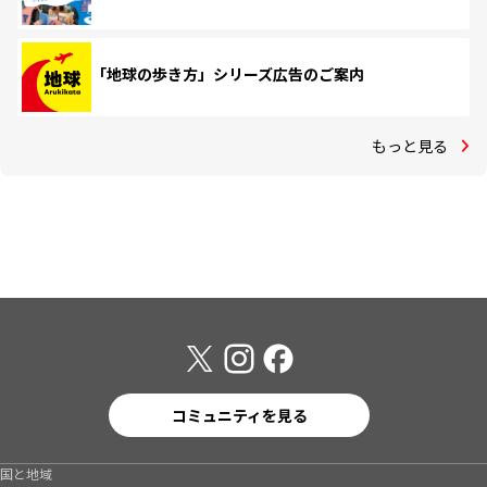
「地球の歩き方」シリーズ広告のご案内
もっと見る
コミュニティを見る
国と地域