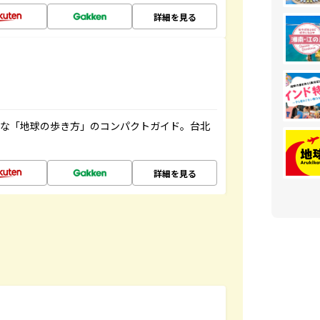
詳細を見る
利な「地球の歩き方」のコンパクトガイド。台北
詳細を見る