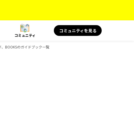
コミュニティを見る
コミュニティ
ラボ、BOOKSのガイドブック一覧