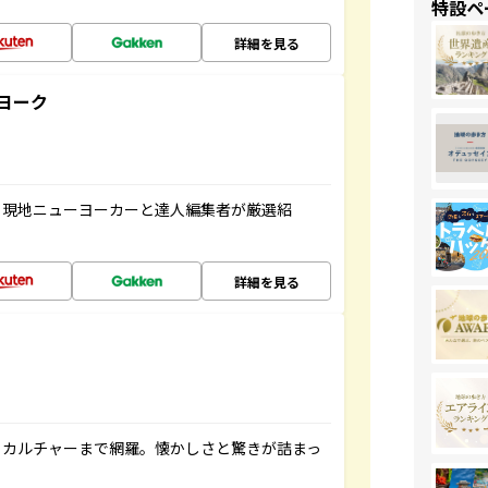
特設ペ
詳細を見る
ヨーク
、現地ニューヨーカーと達人編集者が厳選紹
詳細を見る
、カルチャーまで網羅。懐かしさと驚きが詰まっ