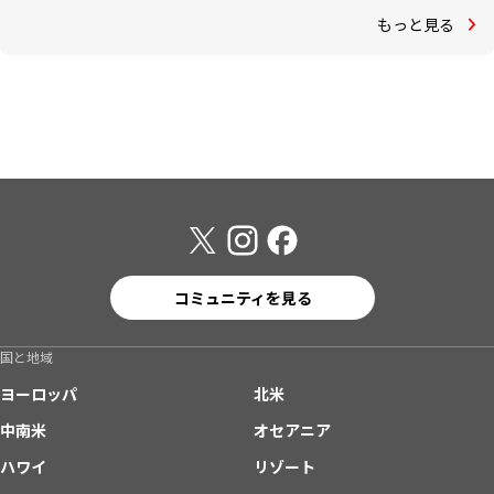
もっと見る
コミュニティを見る
国と地域
ヨーロッパ
北米
中南米
オセアニア
ハワイ
リゾート