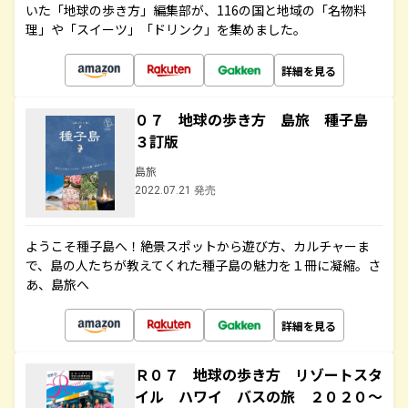
いた「地球の歩き方」編集部が、116の国と地域の「名物料
理」や「スイーツ」「ドリンク」を集めました。
詳細を見る
０７ 地球の歩き方 島旅 種子島
３訂版
島旅
2022.07.21 発売
ようこそ種子島へ！絶景スポットから遊び方、カルチャーま
で、島の人たちが教えてくれた種子島の魅力を１冊に凝縮。さ
あ、島旅へ
詳細を見る
Ｒ０７ 地球の歩き方 リゾートスタ
イル ハワイ バスの旅 ２０２０～