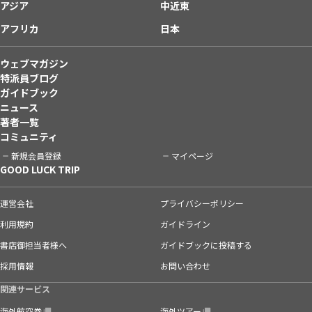
アジア
中近東
アフリカ
日本
ウェブマガジン
特派員ブログ
ガイドブック
ニュース
著者一覧
コミュニティ
新規会員登録
マイページ
GOOD LUCK TRIP
運営会社
プライバシーポリシー
利用規約
ガイドライン
書店御担当者様へ
ガイドブックに投稿する
採用情報
お問い合わせ
関連サービス
海外航空券
海外ツアー