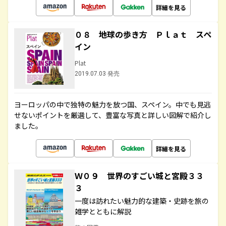
詳細を見る
０８ 地球の歩き方 Ｐｌａｔ スペ
イン
Plat
2019.07.03 発売
ヨーロッパの中で独特の魅力を放つ国、スペイン。中でも見逃
せないポイントを厳選して、豊富な写真と詳しい図解で紹介し
ました。
詳細を見る
Ｗ０９ 世界のすごい城と宮殿３３
３
一度は訪れたい魅力的な建築・史跡を旅の
雑学とともに解説