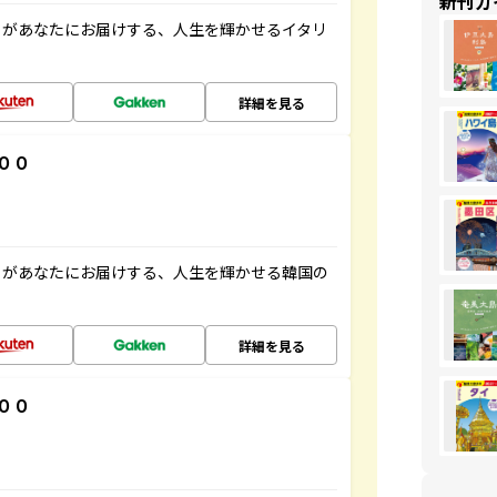
新刊ガ
」があなたにお届けする、人生を輝かせるイタリ
詳細を見る
００
」があなたにお届けする、人生を輝かせる韓国の
詳細を見る
００