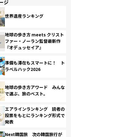
ージ
世界遺産ランキング
地球の歩き方 meets クリスト
ファー・ノーラン監督最新作
『オデュッセイア』
準備も滞在もスマートに！ ト
ラベルハック2026
地球の歩き方アワード みんな
で選ぶ、旅のベスト。
エアラインランキング 読者の
投票をもとにランキング形式で
発表
Next韓国旅 次の韓国旅行が