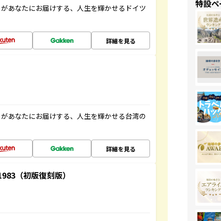
特設ペ
」があなたにお届けする、人生を輝かせるドイツ
詳細を見る
」があなたにお届けする、人生を輝かせる台湾の
詳細を見る
-1983（初版復刻版）