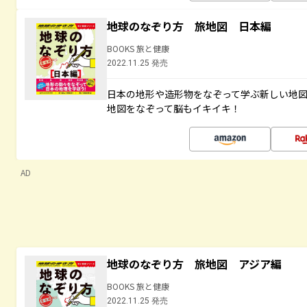
地球のなぞり方 旅地図 日本編
BOOKS 旅と健康
2022.11.25 発売
日本の地形や造形物をなぞって学ぶ新しい地
地図をなぞって脳もイキイキ！
AD
地球のなぞり方 旅地図 アジア編
BOOKS 旅と健康
2022.11.25 発売