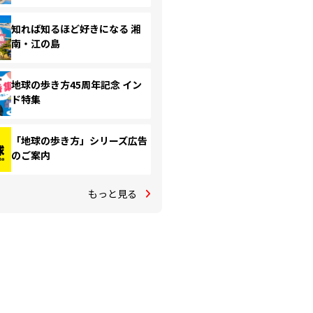
知れば知るほど好きになる 湘
南・江の島
地球の歩き方45周年記念 イン
ド特集
「地球の歩き方」シリーズ広告
のご案内
もっと見る