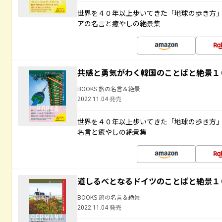
世界を４０年以上歩いてきた「地球の歩き方
アの名言と癒やしの絶景集
共感と勇気がわく韓国のことばと絶景１
BOOKS 旅の名言＆絶景
2022.11.04 発売
世界を４０年以上歩いてきた「地球の歩き方
名言と癒やしの絶景集
道しるべとなるドイツのことばと絶景１
BOOKS 旅の名言＆絶景
2022.11.04 発売