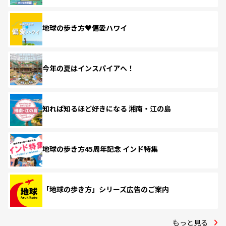
地球の歩き方♥偏愛ハワイ
今年の夏はインスパイアへ！
知れば知るほど好きになる 湘南・江の島
地球の歩き方45周年記念 インド特集
「地球の歩き方」シリーズ広告のご案内
もっと見る