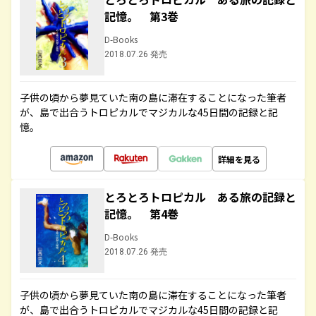
記憶。 第3巻
D-Books
2018.07.26 発売
子供の頃から夢見ていた南の島に滞在することになった筆者
が、島で出合うトロピカルでマジカルな45日間の記録と記
憶。
詳細を見る
とろとろトロピカル ある旅の記録と
記憶。 第4巻
D-Books
2018.07.26 発売
子供の頃から夢見ていた南の島に滞在することになった筆者
が、島で出合うトロピカルでマジカルな45日間の記録と記