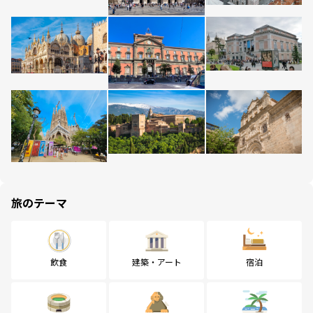
旅のテーマ
飲食
建築・アート
宿泊