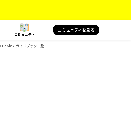
コミュニティを見る
コミュニティ
-Booksのガイドブック一覧