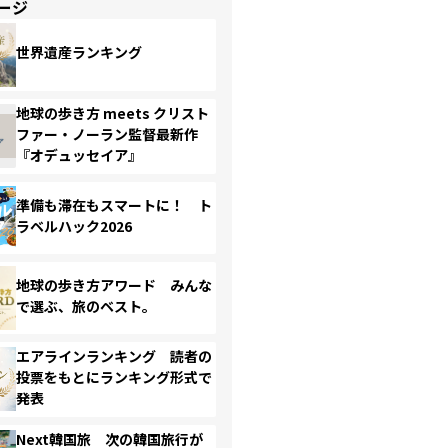
ージ
世界遺産ランキング
地球の歩き方 meets クリスト
ファー・ノーラン監督最新作
『オデュッセイア』
準備も滞在もスマートに！ ト
ラベルハック2026
地球の歩き方アワード みんな
で選ぶ、旅のベスト。
エアラインランキング 読者の
投票をもとにランキング形式で
発表
Next韓国旅 次の韓国旅行が