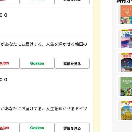
新刊ガ
００
」があなたにお届けする、人生を輝かせる韓国の
詳細を見る
００
」があなたにお届けする、人生を輝かせるドイツ
詳細を見る