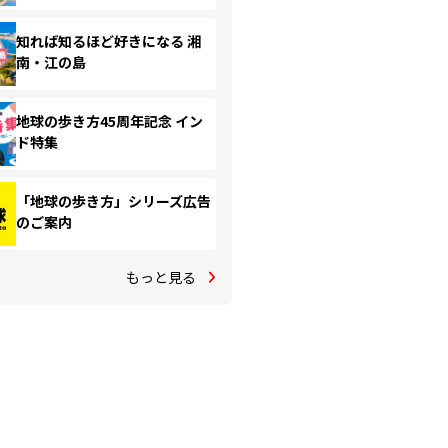
知れば知るほど好きになる 湘
南・江の島
地球の歩き方45周年記念 イン
ド特集
「地球の歩き方」シリーズ広告
のご案内
もっと見る