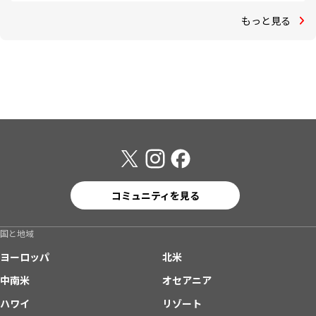
もっと見る
コミュニティを見る
国と地域
ヨーロッパ
北米
中南米
オセアニア
ハワイ
リゾート