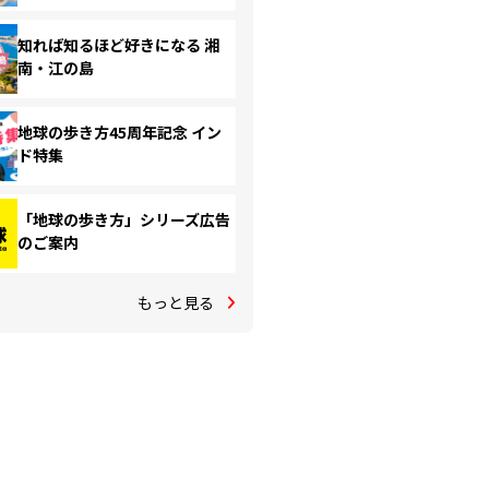
知れば知るほど好きになる 湘
南・江の島
地球の歩き方45周年記念 イン
ド特集
「地球の歩き方」シリーズ広告
のご案内
もっと見る