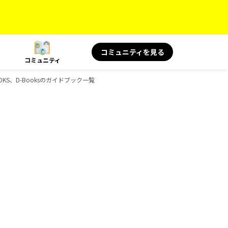
コミュニティを見る
コミュニティ
KS、D-Booksのガイドブック一覧