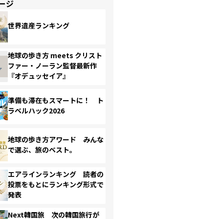
ージ
世界遺産ランキング
地球の歩き方 meets クリスト
ファー・ノーラン監督最新作
『オデュッセイア』
準備も滞在もスマートに！ ト
ラベルハック2026
地球の歩き方アワード みんな
で選ぶ、旅のベスト。
エアラインランキング 読者の
投票をもとにランキング形式で
発表
Next韓国旅 次の韓国旅行が