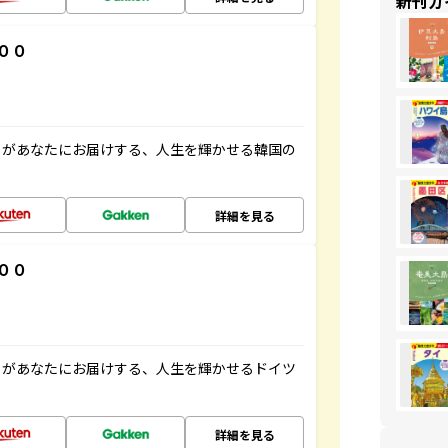
新刊ガ
００
」があなたにお届けする、人生を輝かせる韓国の
詳細を見る
００
」があなたにお届けする、人生を輝かせるドイツ
詳細を見る